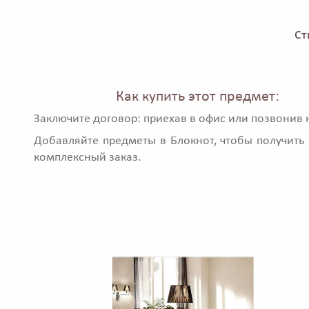
Ст
Как купить этот предмет:
Заключите договор: приехав в офис или позвонив 
Добавляйте предметы в Блокнот, чтобы получить 
комплексный заказ.