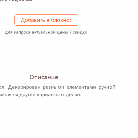
Добавить в блокнот
для запроса актуальной цены / скидки
Описание
тол. Декорирован резными элементами ручной
зможны другие варианты отделки.