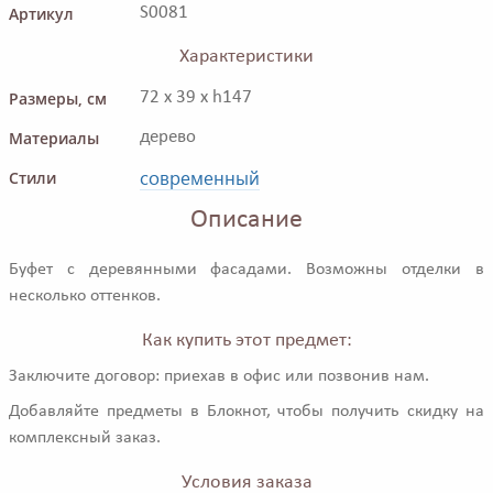
Артикул
S0081
Характеристики
Размеры, см
72 x 39 x h147
Материалы
дерево
современный
Стили
Описание
Буфет с деревянными фасадами. Возможны отделки в
несколько оттенков.
Как купить этот предмет:
Заключите договор: приехав в офис или позвонив нам.
Добавляйте предметы в Блокнот, чтобы получить скидку на
комплексный заказ.
Условия заказа