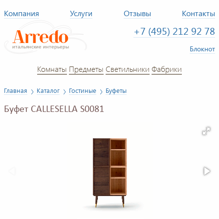
Компания
Услуги
Отзывы
Контакты
+7 (495) 212 92 78
Блокнот
Комнаты
Предметы
Светильники
Фабрики
Главная
Каталог
Гостиные
Буфеты
Буфет CALLESELLA S0081