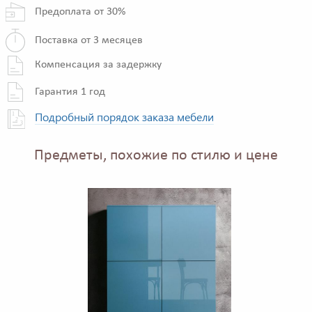
Предоплата от 30%
Поставка от 3 месяцев
Компенсация за задержку
Гарантия 1 год
Подробный порядок заказа мебели
Предметы, похожие по стилю и цене