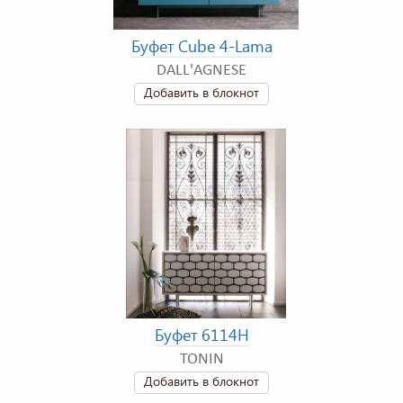
Буфет Cube 4-Lama
DALL'AGNESE
Добавить в блокнот
Буфет 6114H
TONIN
Добавить в блокнот