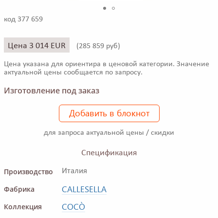
код 377 659
Цена 3 014 EUR
(
285 859 руб)
Цена указана для ориентира в ценовой категории. Значение
актуальной цены сообщается по запросу.
Изготовление под заказ
Добавить в блокнот
для запроса актуальной цены / скидки
Спецификация
Производство
Италия
CALLESELLA
Фабрика
COCÒ
Коллекция