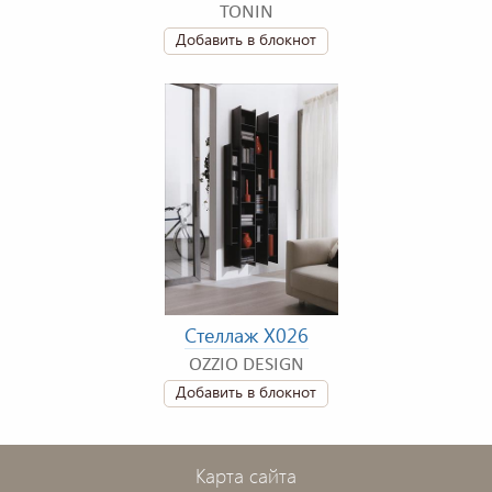
TONIN
Добавить в блокнот
Стеллаж X026
OZZIO DESIGN
Добавить в блокнот
Карта сайта