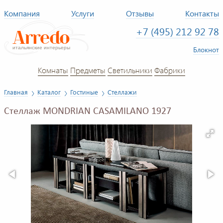
Компания
Услуги
Отзывы
Контакты
+7 (495) 212 92 78
Блокнот
Комнаты
Предметы
Светильники
Фабрики
Главная
Каталог
Гостиные
Стеллажи
Стеллаж MONDRIAN CASAMILANO 1927