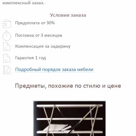
комплексный заказ.
Условия заказа
Предоплата от 30%
Поставка от 3 месяцев
Компенсация за задержку
Гарантия 1 год
Подробный порядок заказа мебели
Предметы, похожие по стилю и цене