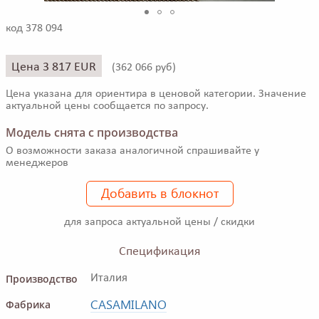
код 378 094
Цена 3 817 EUR
(
362 066 руб)
Цена указана для ориентира в ценовой категории. Значение
актуальной цены сообщается по запросу.
Модель снята с производства
О возможности заказа аналогичной спрашивайте у
менеджеров
Добавить в блокнот
для запроса актуальной цены / скидки
Спецификация
Производство
Италия
CASAMILANO
Фабрика