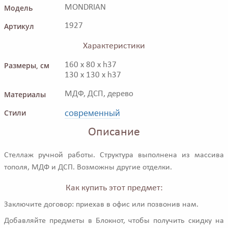
Модель
MONDRIAN
Артикул
1927
Характеристики
Размеры, см
160 x 80 x h37
130 x 130 x h37
Материалы
МДФ, ДСП, дерево
современный
Стили
Описание
Стеллаж ручной работы. Структура выполнена из массива
тополя, МДФ и ДСП. Возможны другие отделки.
Как купить этот предмет:
Заключите договор: приехав в офис или позвонив нам.
Добавляйте предметы в Блокнот, чтобы получить скидку на