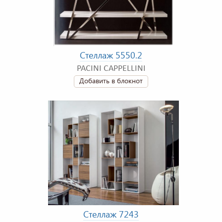
Стеллаж 5550.2
PACINI CAPPELLINI
Добавить в блокнот
Стеллаж 7243