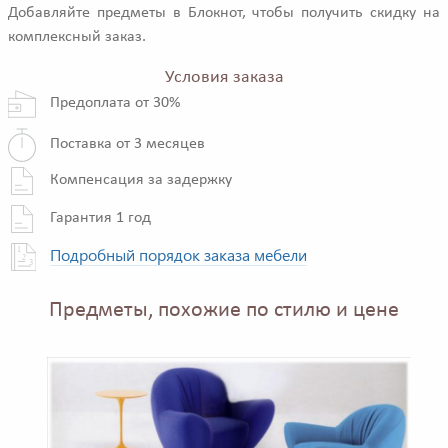
Добавляйте предметы в Блокнот, чтобы получить скидку на
комплексный заказ.
Условия заказа
Предоплата от 30%
Поставка от 3 месяцев
Компенсация за задержку
Гарантия 1 год
Подробный порядок заказа мебели
Предметы, похожие по стилю и цене