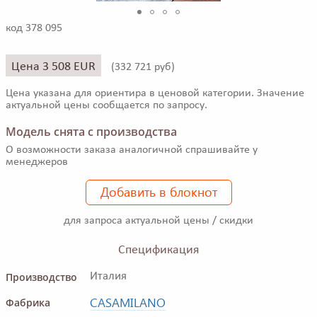
код 378 095
Цена 3 508 EUR
(
332 721 руб)
Цена указана для ориентира в ценовой категории. Значение
актуальной цены сообщается по запросу.
Модель снята с производства
О возможности заказа аналогичной спрашивайте у
менеджеров
Добавить в блокнот
для запроса актуальной цены / скидки
Спецификация
Производство
Италия
CASAMILANO
Фабрика