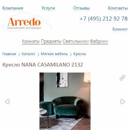
Компания
Услуги
Отзывы
Контакты
+7 (495) 212 92 78
Блокнот
Комнаты
Предметы
Светильники
Фабрики
Главная
Каталог
Мягкая мебель
Кресла
Кресло NANA CASAMILANO 2132