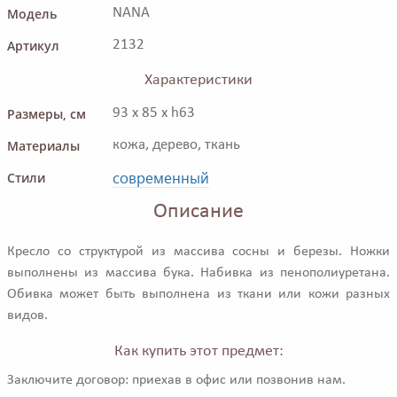
Модель
NANA
Артикул
2132
Характеристики
Размеры, см
93 x 85 x h63
Материалы
кожа, дерево, ткань
современный
Стили
Описание
Кресло со структурой из массива сосны и березы. Ножки
выполнены из массива бука. Набивка из пенополиуретана.
Обивка может быть выполнена из ткани или кожи разных
видов.
Как купить этот предмет:
Заключите договор: приехав в офис или позвонив нам.