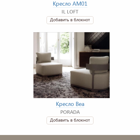
Кресло AM01
IL LOFT
Добавить в блокнот
Кресло Bea
PORADA
Добавить в блокнот