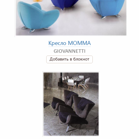
Кресло MOMMA
GIOVANNETTI
Добавить в блокнот