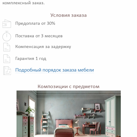
комплексный заказ.
Условия заказа
Предоплата от 30%
Поставка от 3 месяцев
Компенсация за задержку
Гарантия 1 год
Подробный порядок заказа мебели
Композиции с предметом