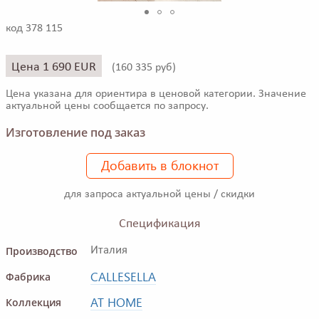
код 378 115
Цена 1 690 EUR
(
160 335 руб)
Цена указана для ориентира в ценовой категории. Значение
актуальной цены сообщается по запросу.
Изготовление под заказ
Добавить в блокнот
для запроса актуальной цены / скидки
Спецификация
Производство
Италия
CALLESELLA
Фабрика
AT HOME
Коллекция