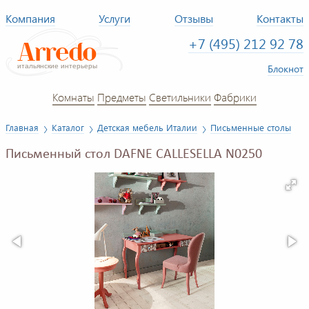
Компания
Услуги
Отзывы
Контакты
+7 (495) 212 92 78
Блокнот
Комнаты
Предметы
Светильники
Фабрики
Главная
Каталог
Детская мебель Италии
Письменные столы
Письменный стол DAFNE CALLESELLA N0250