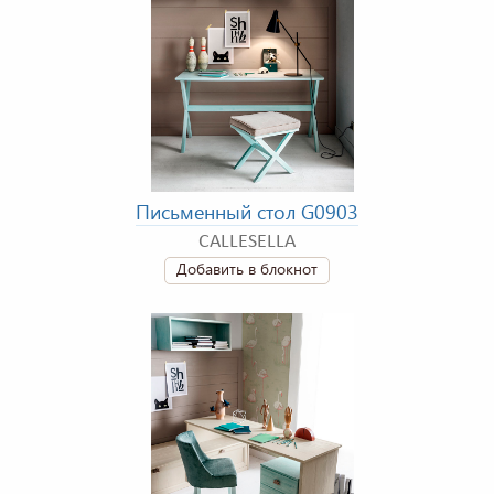
Письменный стол G0903
CALLESELLA
Добавить в блокнот