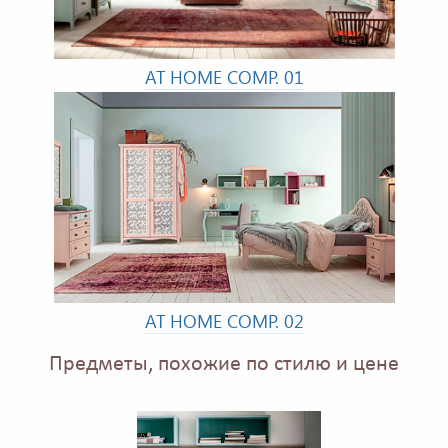
AT HOME COMP. 01
AT HOME COMP. 02
Предметы, похожие по стилю и цене