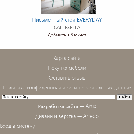
Письменный стол EVERYDAY
CALLESELLA
Добавить в блокнот
Карта сайта
Покупка мебели
Оставить отзыв
Политика конфиденциальности персональных данных
Arsis
Разработка сайта —
Arredo
Дизайн и верстка —
Вход в систему