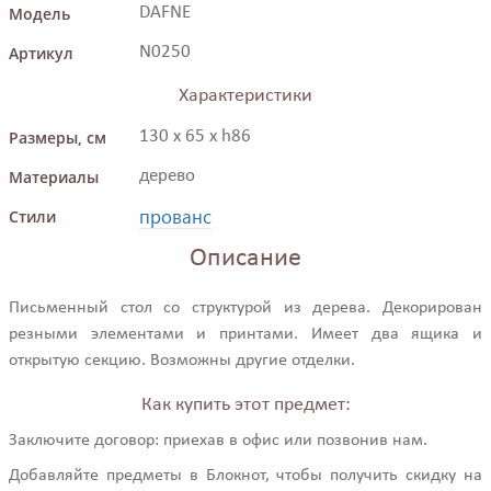
Модель
DAFNE
Артикул
N0250
Характеристики
Размеры, см
130 x 65 x h86
Материалы
дерево
прованс
Стили
Описание
Письменный стол со структурой из дерева. Декорирован
резными элементами и принтами. Имеет два ящика и
открытую секцию. Возможны другие отделки.
Как купить этот предмет:
Заключите договор: приехав в офис или позвонив нам.
Добавляйте предметы в Блокнот, чтобы получить скидку на