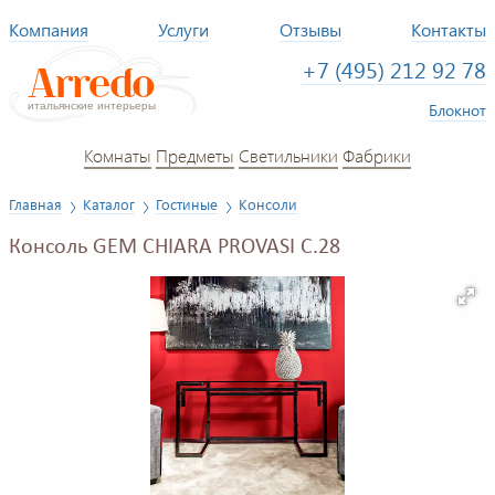
Компания
Услуги
Отзывы
Контакты
+7 (495) 212 92 78
Блокнот
Комнаты
Предметы
Светильники
Фабрики
Главная
Каталог
Гостиные
Консоли
Консоль GEM CHIARA PROVASI C.28