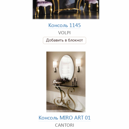
Консоль 1145
VOLPI
Добавить в блокнот
Консоль MIRO ART 01
CANTORI