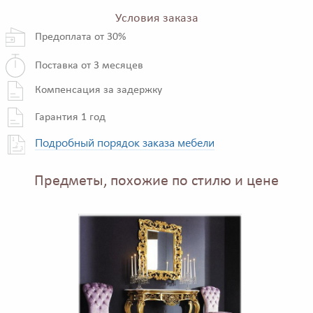
Условия заказа
Предоплата от 30%
Поставка от 3 месяцев
Компенсация за задержку
Гарантия 1 год
Подробный порядок заказа мебели
Предметы, похожие по стилю и цене