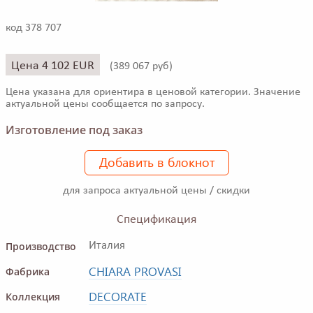
код 378 707
Цена 4 102 EUR
(
389 067 руб)
Цена указана для ориентира в ценовой категории. Значение
актуальной цены сообщается по запросу.
Изготовление под заказ
Добавить в блокнот
для запроса актуальной цены / скидки
Спецификация
Производство
Италия
CHIARA PROVASI
Фабрика
DECORATE
Коллекция