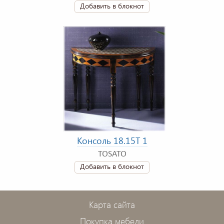
Добавить в блокнот
Консоль 18.15T 1
TOSATO
Добавить в блокнот
Карта сайта
Покупка мебели