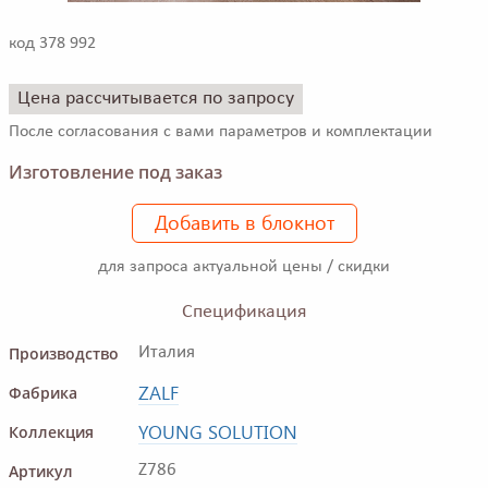
код 378 992
Цена рассчитывается по запросу
После согласования с вами параметров и комплектации
Изготовление под заказ
Добавить в блокнот
для запроса актуальной цены / скидки
Спецификация
Производство
Италия
ZALF
Фабрика
YOUNG SOLUTION
Коллекция
Артикул
Z786