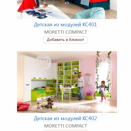
Детская из модулей KC401
MORETTI COMPACT
Добавить в блокнот
Детская из модулей KC402
MORETTI COMPACT