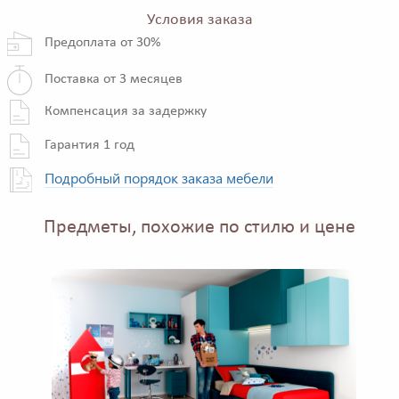
Условия заказа
Предоплата от 30%
Поставка от 3 месяцев
Компенсация за задержку
Гарантия 1 год
Подробный порядок заказа мебели
Предметы, похожие по стилю и цене