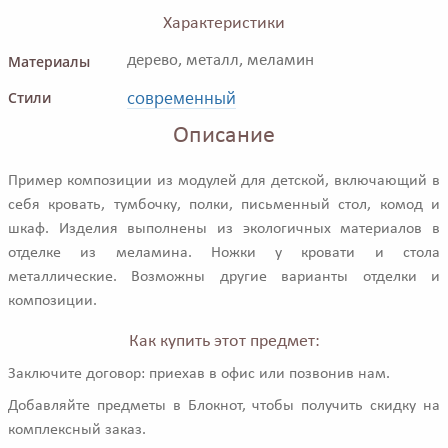
Характеристики
Материалы
дерево, металл, меламин
современный
Стили
Описание
Пример композиции из модулей для детской, включающий в
себя кровать, тумбочку, полки, письменный стол, комод и
шкаф. Изделия выполнены из экологичных материалов в
отделке из меламина. Ножки у кровати и стола
металлические. Возможны другие варианты отделки и
композиции.
Как купить этот предмет:
Заключите договор: приехав в офис или позвонив нам.
Добавляйте предметы в Блокнот, чтобы получить скидку на
комплексный заказ.