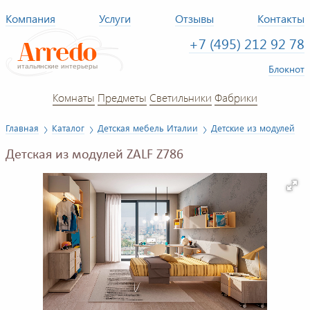
Компания
Услуги
Отзывы
Контакты
+7 (495) 212 92 78
Блокнот
Комнаты
Предметы
Светильники
Фабрики
Главная
Каталог
Детская мебель Италии
Детские из модулей
Детская из модулей ZALF Z786