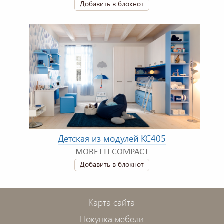
Добавить в блокнот
Детская из модулей KC405
MORETTI COMPACT
Добавить в блокнот
Карта сайта
Покупка мебели