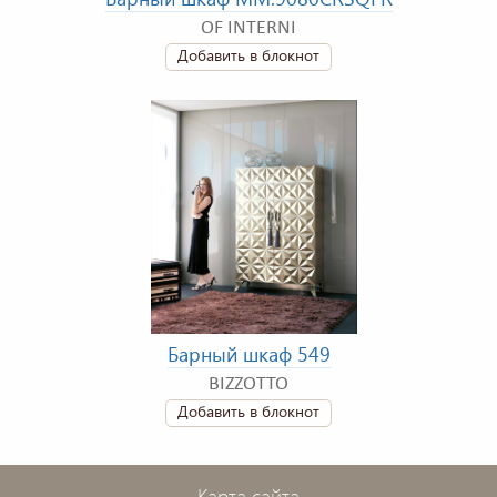
OF INTERNI
Добавить в блокнот
Барный шкаф 549
BIZZOTTO
Добавить в блокнот
Карта сайта