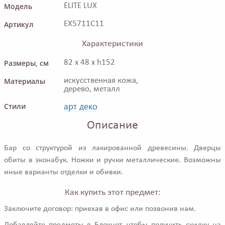
Модель
ELITE LUX
Артикул
EX5711C11
Характеристики
Размеры, см
82 x 48 x h152
Материалы
искусственная кожа,
дерево, металл
арт деко
Стили
Описание
Бар со структурой из лакированной древесины. Дверцы
обиты в эконабук. Ножки и ручки металлические. Возможны
иные варианты отделки и обивки.
Как купить этот предмет:
Заключите договор: приехав в офис или позвонив нам.