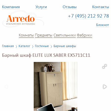
Компания
Услуги
Отзывы
Контакты
+7 (495) 212 92 78
Блокнот
Комнаты
Предметы
Светильники
Фабрики
Главная
Каталог
Гостиные
Барные шкафы
Барный шкаф ELITE LUX SABER EX5711C11