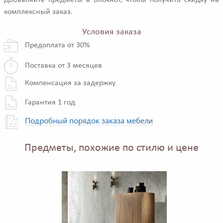
Добавляйте предметы в Блокнот, чтобы получить скидку на
комплексный заказ.
Условия заказа
Предоплата от 30%
Поставка от 3 месяцев
Компенсация за задержку
Гарантия 1 год
Подробный порядок заказа мебели
Предметы, похожие по стилю и цене