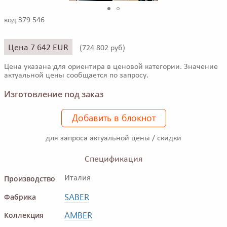
код 379 546
Цена 7 642 EUR
(
724 802 руб)
Цена указана для ориентира в ценовой категории. Значение
актуальной цены сообщается по запросу.
Изготовление под заказ
Добавить в блокнот
для запроса актуальной цены / скидки
Спецификация
Производство
Италия
SABER
Фабрика
AMBER
Коллекция