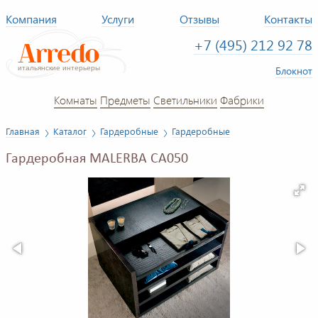
Компания
Услуги
Отзывы
Контакты
+7 (495) 212 92 78
Блокнот
Комнаты
Предметы
Светильники
Фабрики
Главная
Каталог
Гардеробные
Гардеробные
Гардеробная MALERBA CA050