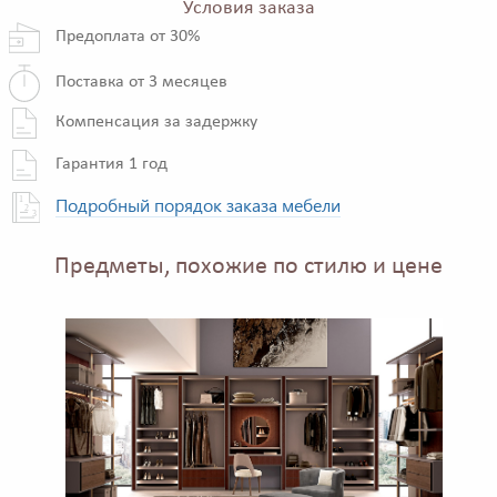
Условия заказа
Предоплата от 30%
Поставка от 3 месяцев
Компенсация за задержку
Гарантия 1 год
Подробный порядок заказа мебели
Предметы, похожие по стилю и цене