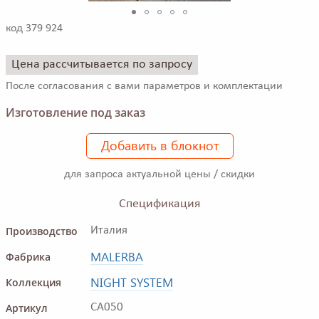
код 379 924
Цена рассчитывается по запросу
После согласования с вами параметров и комплектации
Изготовление под заказ
Добавить в блокнот
для запроса актуальной цены / скидки
Спецификация
Производство
Италия
MALERBA
Фабрика
NIGHT SYSTEM
Коллекция
Артикул
CA050