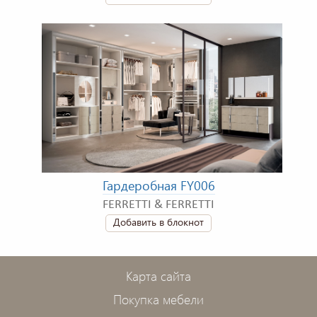
Гардеробная FY006
FERRETTI & FERRETTI
Добавить в блокнот
Карта сайта
Покупка мебели