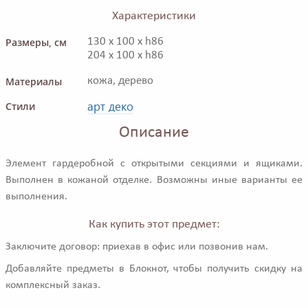
Характеристики
Размеры, см
130 x 100 x h86
204 x 100 x h86
Материалы
кожа, дерево
арт деко
Стили
Описание
Элемент гардеробной с открытыми секциями и ящиками.
Выполнен в кожаной отделке. Возможны иные варианты ее
выполнения.
Как купить этот предмет:
Заключите договор: приехав в офис или позвонив нам.
Добавляйте предметы в Блокнот, чтобы получить скидку на
комплексный заказ.