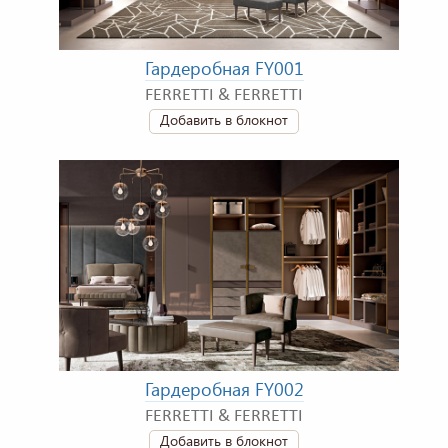
Гардеробная FY001
FERRETTI & FERRETTI
Добавить в блокнот
Гардеробная FY002
FERRETTI & FERRETTI
Добавить в блокнот