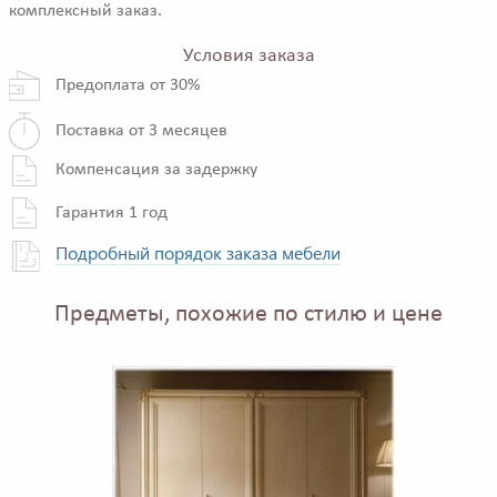
комплексный заказ.
Условия заказа
Предоплата от 30%
Поставка от 3 месяцев
Компенсация за задержку
Гарантия 1 год
Подробный порядок заказа мебели
Предметы, похожие по стилю и цене