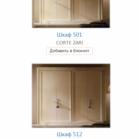
Шкаф 501
CORTE ZARI
Добавить в блокнот
Шкаф 512