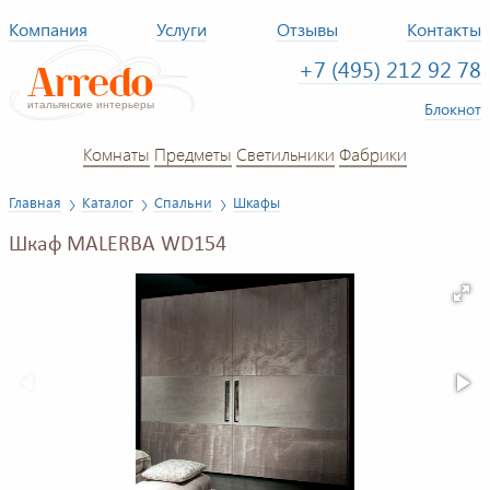
Компания
Услуги
Отзывы
Контакты
+7 (495) 212 92 78
Блокнот
Комнаты
Предметы
Светильники
Фабрики
Главная
Каталог
Спальни
Шкафы
Шкаф MALERBA WD154