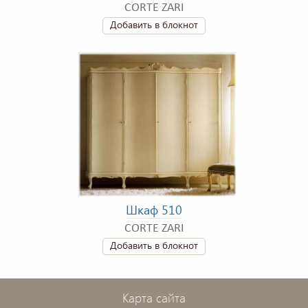
CORTE ZARI
Добавить в блокнот
Шкаф 510
CORTE ZARI
Добавить в блокнот
Карта сайта