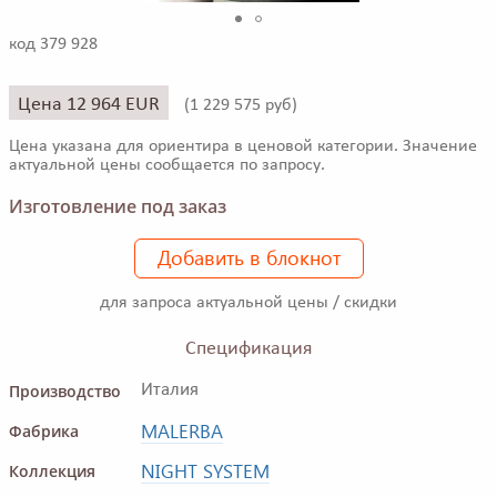
код 379 928
Цена 12 964 EUR
(
1 229 575 руб)
Цена указана для ориентира в ценовой категории. Значение
актуальной цены сообщается по запросу.
Изготовление под заказ
Добавить в блокнот
для запроса актуальной цены / скидки
Спецификация
Производство
Италия
MALERBA
Фабрика
NIGHT SYSTEM
Коллекция