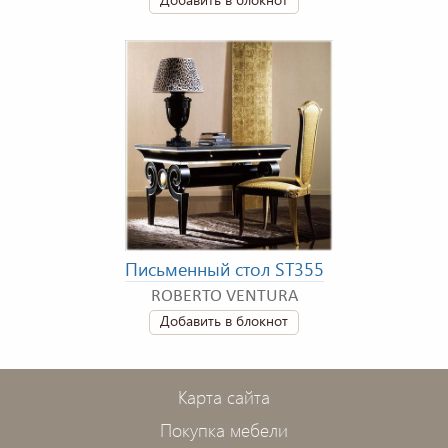
Письменный стол ST355
ROBERTO VENTURA
Добавить в блокнот
Карта сайта
Покупка мебели