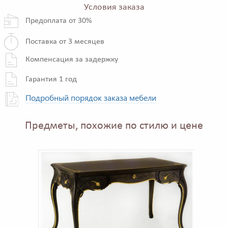
Условия заказа
Предоплата от 30%
Поставка от 3 месяцев
Компенсация за задержку
Гарантия 1 год
Подробный порядок заказа мебели
Предметы, похожие по стилю и цене