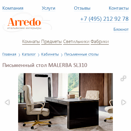
Компания
Услуги
Отзывы
Контакты
+7 (495) 212 92 78
Блокнот
Комнаты
Предметы
Светильники
Фабрики
Главная
Каталог
Кабинеты
Письменные столы
Письменный стол MALERBA SL310