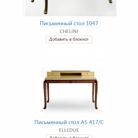
Письменный стол 1047
CHELINI
Добавить в блокнот
Письменный стол AS 417/C
ELLEDUE
Добавить в блокнот