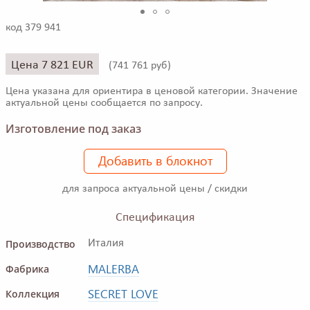
код 379 941
Цена 7 821 EUR
(
741 761 руб)
Цена указана для ориентира в ценовой категории. Значение
актуальной цены сообщается по запросу.
Изготовление под заказ
Добавить в блокнот
для запроса актуальной цены / скидки
Спецификация
Производство
Италия
MALERBA
Фабрика
SECRET LOVE
Коллекция