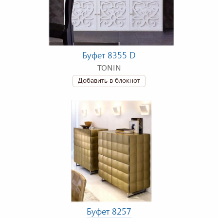
Буфет 8355 D
TONIN
Добавить в блокнот
Буфет 8257