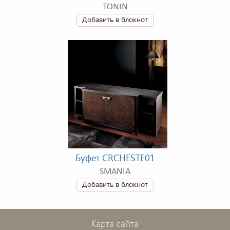
TONIN
Добавить в блокнот
Буфет CRCHESTE01
SMANIA
Добавить в блокнот
Карта сайта