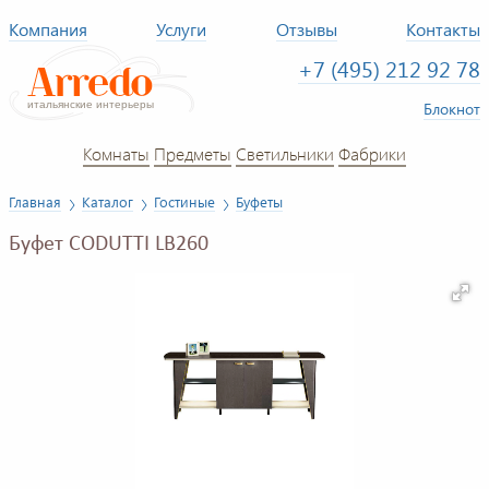
Компания
Услуги
Отзывы
Контакты
+7 (495) 212 92 78
Блокнот
Комнаты
Предметы
Светильники
Фабрики
Главная
Каталог
Гостиные
Буфеты
Буфет CODUTTI LB260