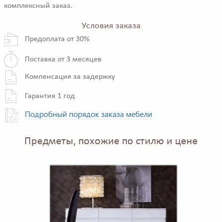
комплексный заказ.
Условия заказа
Предоплата от 30%
Поставка от 3 месяцев
Компенсация за задержку
Гарантия 1 год
Подробный порядок заказа мебели
Предметы, похожие по стилю и цене