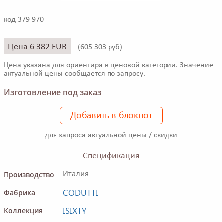
код 379 970
Цена 6 382 EUR
(
605 303 руб)
Цена указана для ориентира в ценовой категории. Значение
актуальной цены сообщается по запросу.
Изготовление под заказ
Добавить в блокнот
для запроса актуальной цены / скидки
Спецификация
Производство
Италия
CODUTTI
Фабрика
ISIXTY
Коллекция