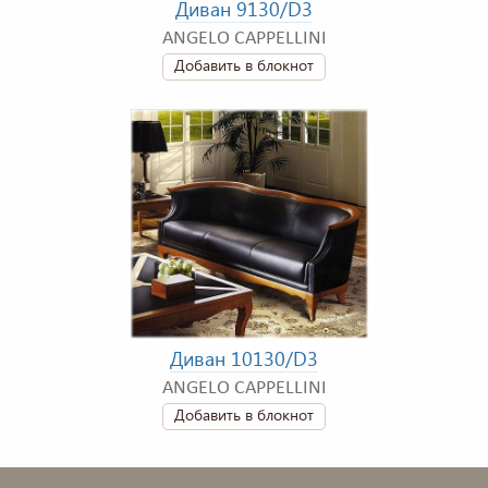
Диван 9130/D3
ANGELO CAPPELLINI
Добавить в блокнот
Диван 10130/D3
ANGELO CAPPELLINI
Добавить в блокнот