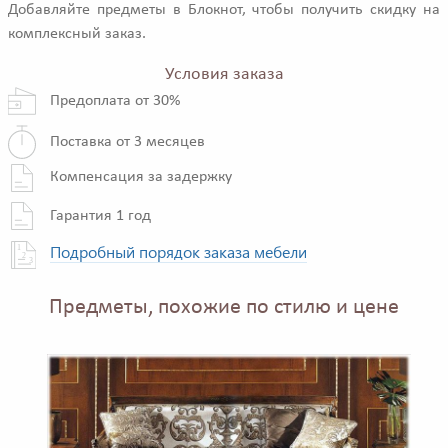
Добавляйте предметы в Блокнот, чтобы получить скидку на
комплексный заказ.
Условия заказа
Предоплата от 30%
Поставка от 3 месяцев
Компенсация за задержку
Гарантия 1 год
Подробный порядок заказа мебели
Предметы, похожие по стилю и цене