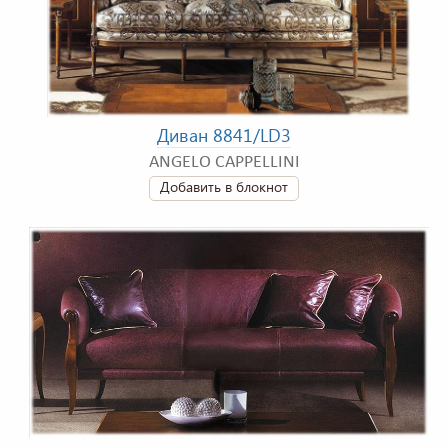
Диван 8841/LD3
ANGELO CAPPELLINI
Добавить в блокнот