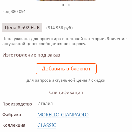
код 380 091
Цена 8 592 EUR
(
814 956 руб)
Цена указана для ориентира в ценовой категории. Значение
актуальной цены сообщается по запросу.
Изготовление под заказ
Добавить в блокнот
для запроса актуальной цены / скидки
Спецификация
Производство
Италия
MORELLO GIANPAOLO
Фабрика
CLASSIC
Коллекция