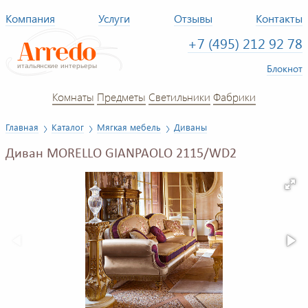
Компания
Услуги
Отзывы
Контакты
+7 (495) 212 92 78
Блокнот
Комнаты
Предметы
Светильники
Фабрики
Главная
Каталог
Мягкая мебель
Диваны
Диван MORELLO GIANPAOLO 2115/WD2