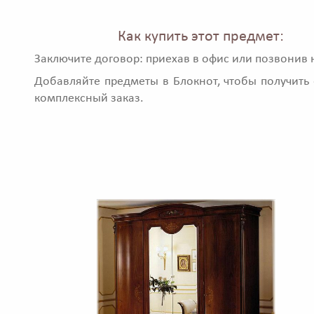
Как купить этот предмет:
Заключите договор: приехав в офис или позвонив 
Добавляйте предметы в Блокнот, чтобы получить 
комплексный заказ.