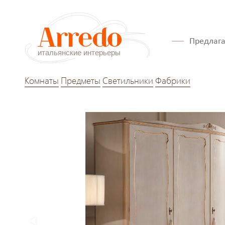
Предлага
Комнаты
Предметы
Светильники
Фабрики