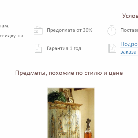
Услов
нам.
Предоплата от 30%
Постав
скидку на
Подро
Гарантия 1 год
заказа
Предметы, похожие по стилю и цене