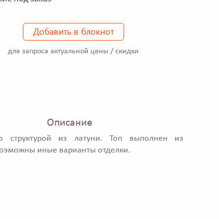
Добавить в блокнот
для запроса актуальной цены / скидки
Описание
о структурой из латуни. Топ выполнен из
озможны иные варианты отделки.