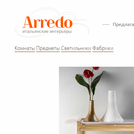
Предлага
Комнаты
Предметы
Светильники
Фабрики