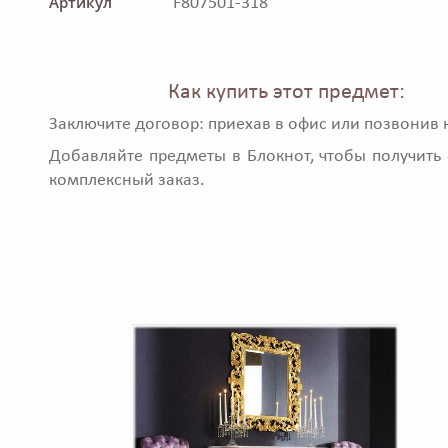
Артикул
F807501-318
Как купить этот предмет:
Заключите договор: приехав в офис или позвонив 
Добавляйте предметы в Блокнот, чтобы получить 
комплексный заказ.