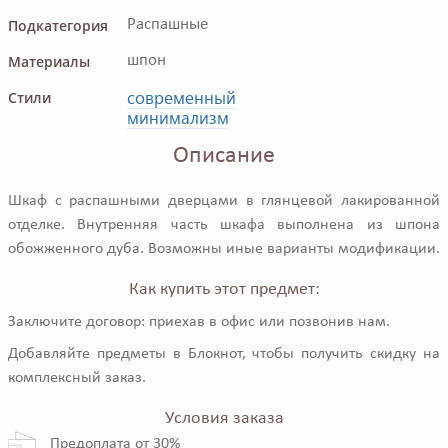
Подкатегория
Распашные
Материалы
шпон
современный
Стили
минимализм
Описание
Шкаф с распашными дверцами в глянцевой лакированной
отделке. Внутренняя часть шкафа выполнена из шпона
обожженного дуба. Возможны иные варианты модификации.
Как купить этот предмет:
Заключите договор: приехав в офис или позвонив нам.
Добавляйте предметы в Блокнот, чтобы получить скидку на
комплексный заказ.
Условия заказа
Предоплата от 30%