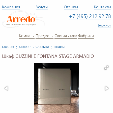
Компания
Услуги
Отзывы
Контакты
+7 (495) 212 92 78
Блокнот
Комнаты
Предметы
Светильники
Фабрики
Главная
Каталог
Спальни
Шкафы
Шкаф GUZZINI E FONTANA STAGE ARMADIO