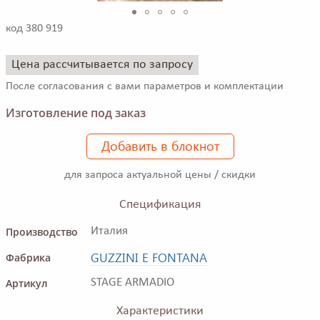
код 380 919
Цена рассчитывается по запросу
После согласования с вами параметров и комплектации
Изготовление под заказ
Добавить в блокнот
для запроса актуальной цены / скидки
Спецификация
Производство
Италия
GUZZINI E FONTANA
Фабрика
Артикул
STAGE ARMADIO
Характеристики