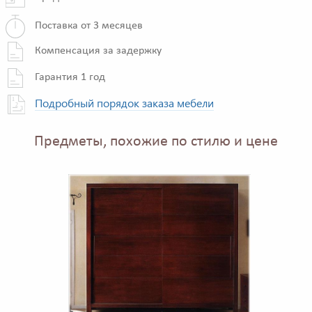
Поставка от 3 месяцев
Компенсация за задержку
Гарантия 1 год
Подробный порядок заказа мебели
Предметы, похожие по стилю и цене