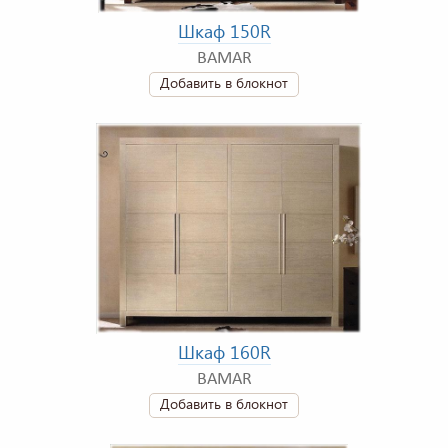
Шкаф 150R
BAMAR
Добавить в блокнот
Шкаф 160R
BAMAR
Добавить в блокнот