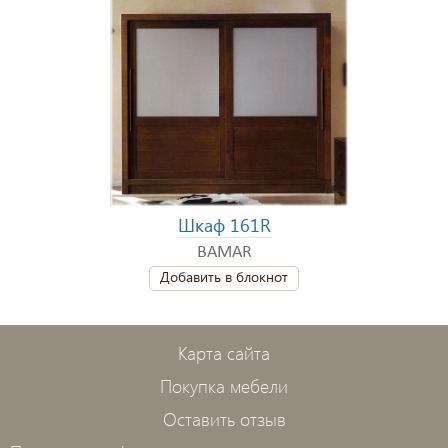
Шкаф 161R
BAMAR
Добавить в блокнот
Карта сайта
Покупка мебели
Оставить отзыв