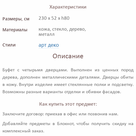
Характеристики
Размеры, см
230 x 52 x h80
Материалы
кожа, стекло, дерево,
металл
арт деко
Стили
Описание
Буфет с четырьмя дверцами. Выполнен из ценных пород
дерева, дополнен металлическими деталями. Дверцы обиты
в кожу. Внутри изделие имеет стеклянные полки и подсветку.
Возможны разные варианты отделки и обивки фасадов.
Как купить этот предмет:
Заключите договор: приехав в офис или позвонив нам.
Добавляйте предметы в Блокнот, чтобы получить скидку на
комплексный заказ.