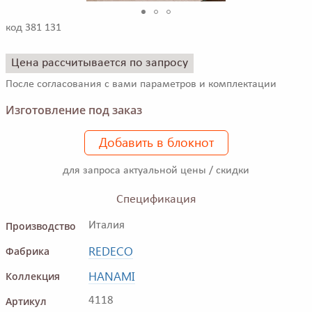
код 381 131
Цена рассчитывается по запросу
После согласования с вами параметров и комплектации
Изготовление под заказ
Добавить в блокнот
для запроса актуальной цены / скидки
Спецификация
Производство
Италия
REDECO
Фабрика
HANAMI
Коллекция
Артикул
4118