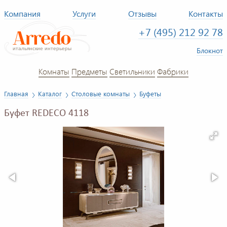
Компания
Услуги
Отзывы
Контакты
+7 (495) 212 92 78
Блокнот
Комнаты
Предметы
Светильники
Фабрики
Главная
Каталог
Столовые комнаты
Буфеты
Буфет REDECO 4118