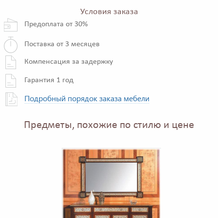
Условия заказа
Предоплата от 30%
Поставка от 3 месяцев
Компенсация за задержку
Гарантия 1 год
Подробный порядок заказа мебели
Предметы, похожие по стилю и цене