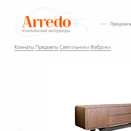
Предлага
Комнаты
Предметы
Светильники
Фабрики