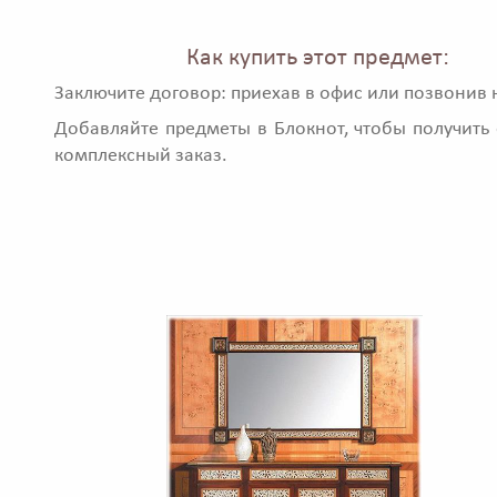
Как купить этот предмет:
Заключите договор: приехав в офис или позвонив 
Добавляйте предметы в Блокнот, чтобы получить 
комплексный заказ.