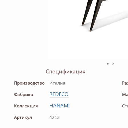
Спецификация
Производство
Ра
Италия
REDECO
Фабрика
Ма
HANAMI
Коллекция
Ст
Артикул
4213