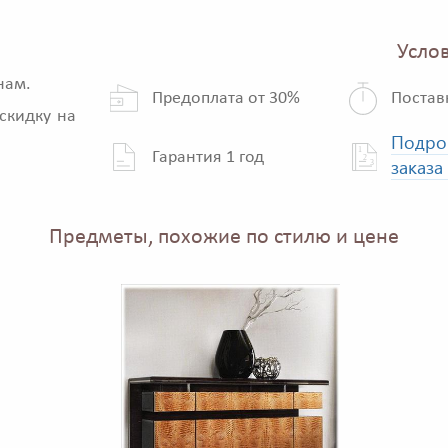
Услов
нам.
Предоплата от 30%
Постав
скидку на
Подро
Гарантия 1 год
заказа
Предметы, похожие по стилю и цене