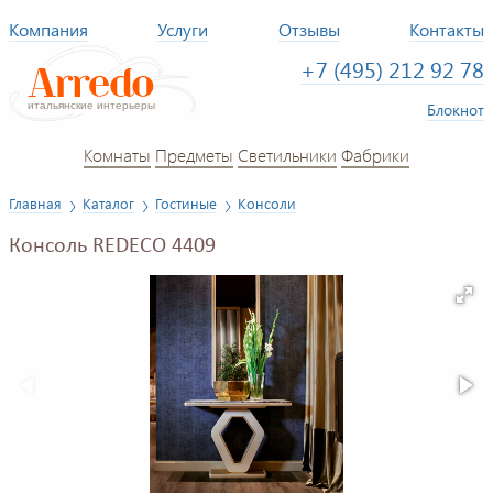
Компания
Услуги
Отзывы
Контакты
+7 (495) 212 92 78
Блокнот
Комнаты
Предметы
Светильники
Фабрики
Главная
Каталог
Гостиные
Консоли
Консоль REDECO 4409