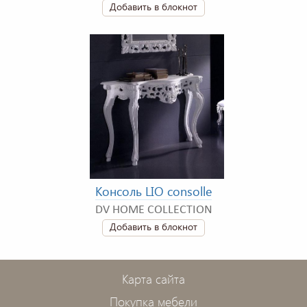
Добавить в блокнот
Консоль LIO consolle
DV HOME COLLECTION
Добавить в блокнот
Карта сайта
Покупка мебели