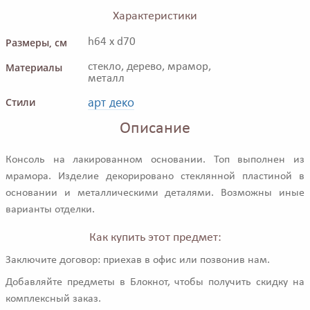
Характеристики
Размеры, см
h64 x d70
Материалы
стекло, дерево, мрамор,
металл
арт деко
Стили
Описание
Консоль на лакированном основании. Топ выполнен из
мрамора. Изделие декорировано стеклянной пластиной в
основании и металлическими деталями. Возможны иные
варианты отделки.
Как купить этот предмет:
Заключите договор: приехав в офис или позвонив нам.
Добавляйте предметы в Блокнот, чтобы получить скидку на
комплексный заказ.