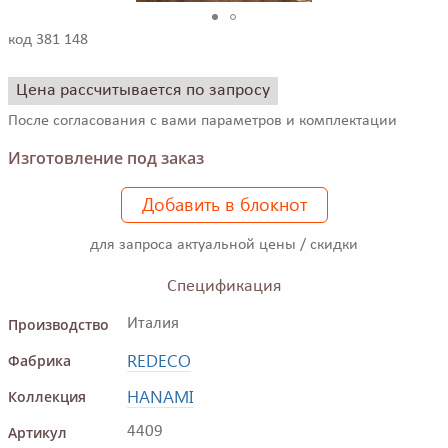
код 381 148
Цена рассчитывается по запросу
После согласования с вами параметров и комплектации
Изготовление под заказ
Добавить в блокнот
для запроса актуальной цены / скидки
Спецификация
Производство
Италия
REDECO
Фабрика
HANAMI
Коллекция
Артикул
4409