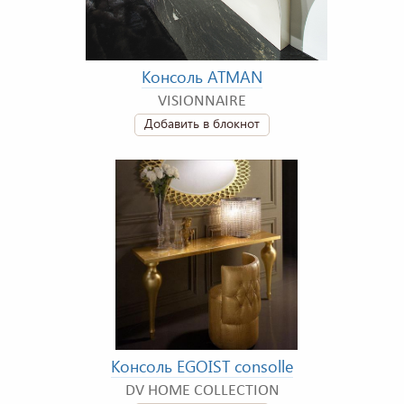
Консоль ATMAN
VISIONNAIRE
Добавить в блокнот
Консоль EGOIST consolle
DV HOME COLLECTION