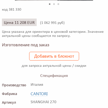
код 381 330
Цена 11 208 EUR
(
1 062 991 руб)
Цена указана для ориентира в ценовой категории. Значение
актуальной цены сообщается по запросу.
Изготовление под заказ
Добавить в блокнот
для запроса актуальной цены / скидки
Спецификация
Производство
Италия
CANTORI
Фабрика
Артикул
SHANGHAI 270