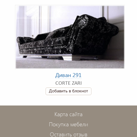
Диван 291
CORTE ZARI
Добавить в блокнот
Карта сайта
Покупка мебели
Оставить отзыв