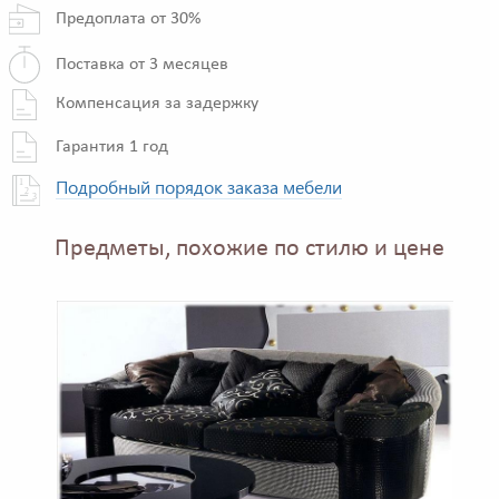
Предоплата от 30%
Поставка от 3 месяцев
Компенсация за задержку
Гарантия 1 год
Подробный порядок заказа мебели
Предметы, похожие по стилю и цене