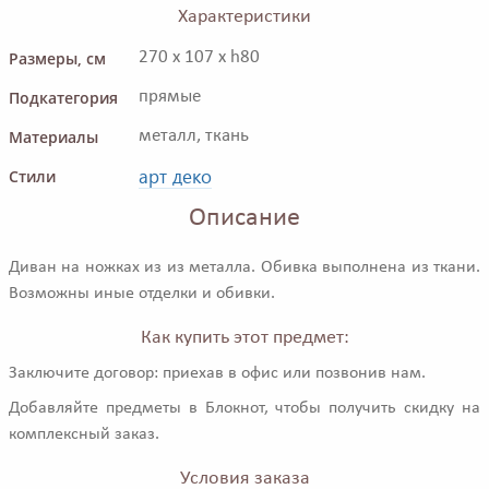
Характеристики
Размеры, см
270 x 107 x h80
Подкатегория
прямые
Материалы
металл, ткань
арт деко
Стили
Описание
Диван на ножках из из металла. Обивка выполнена из ткани.
Возможны иные отделки и обивки.
Как купить этот предмет:
Заключите договор: приехав в офис или позвонив нам.
Добавляйте предметы в Блокнот, чтобы получить скидку на
комплексный заказ.
Условия заказа