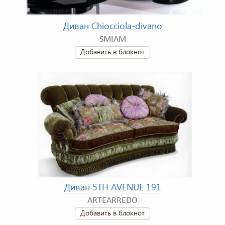
Диван Chiocciola-divano
SMIAM
Добавить в блокнот
Диван 5TH AVENUE 191
ARTEARREDO
Добавить в блокнот