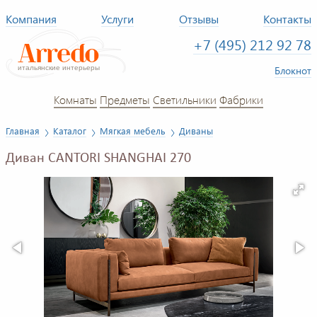
Компания
Услуги
Отзывы
Контакты
+7 (495) 212 92 78
Блокнот
Комнаты
Предметы
Светильники
Фабрики
Главная
Каталог
Мягкая мебель
Диваны
Диван CANTORI SHANGHAI 270