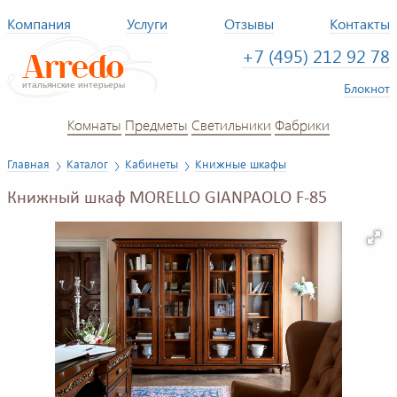
Компания
Услуги
Отзывы
Контакты
+7 (495) 212 92 78
Блокнот
Комнаты
Предметы
Светильники
Фабрики
Главная
Каталог
Кабинеты
Книжные шкафы
Книжный шкаф MORELLO GIANPAOLO F-85