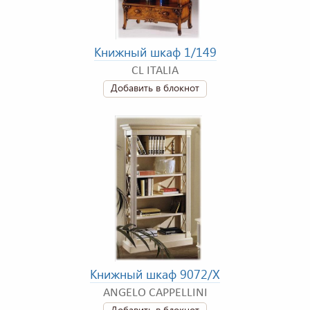
Книжный шкаф 1/149
CL ITALIA
Добавить в блокнот
Книжный шкаф 9072/X
ANGELO CAPPELLINI
Добавить в блокнот