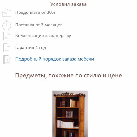
Условия заказа
Предоплата от 30%
Поставка от 3 месяцев
Компенсация за задержку
Гарантия 1 год
Подробный порядок заказа мебели
Предметы, похожие по стилю и цене