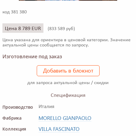
код 381 380
Цена 8 789 EUR
(
833 589 руб)
Цена указана для ориентира в ценовой категории. Значение
актуальной цены сообщается по запросу.
Изготовление под заказ
Добавить в блокнот
для запроса актуальной цены / скидки
Спецификация
Производство
Италия
MORELLO GIANPAOLO
Фабрика
VILLA FASCINATO
Коллекция