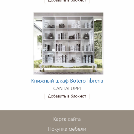
Книжный шкаф Botero libreria
CANTALUPPI
Добавить в блокнот
Карта сайта
Покупка мебели