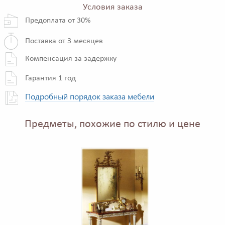
Условия заказа
Предоплата от 30%
Поставка от 3 месяцев
Компенсация за задержку
Гарантия 1 год
Подробный порядок заказа мебели
Предметы, похожие по стилю и цене