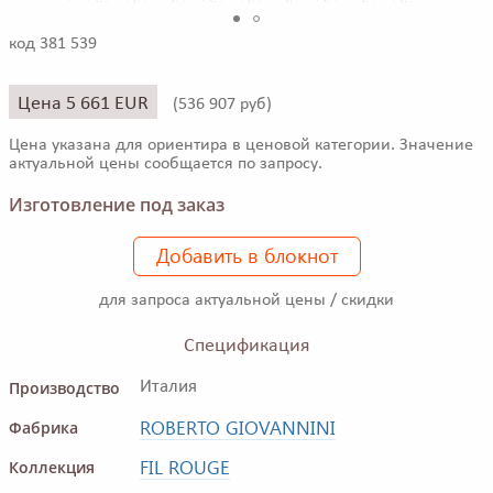
код 381 539
Цена 5 661 EUR
(
536 907 руб)
Цена указана для ориентира в ценовой категории. Значение
актуальной цены сообщается по запросу.
Изготовление под заказ
Добавить в блокнот
для запроса актуальной цены / скидки
Спецификация
Производство
Италия
ROBERTO GIOVANNINI
Фабрика
FIL ROUGE
Коллекция