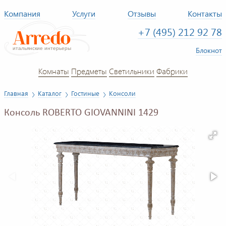
Компания
Услуги
Отзывы
Контакты
+7 (495) 212 92 78
Блокнот
Комнаты
Предметы
Светильники
Фабрики
Главная
Каталог
Гостиные
Консоли
Консоль ROBERTO GIOVANNINI 1429