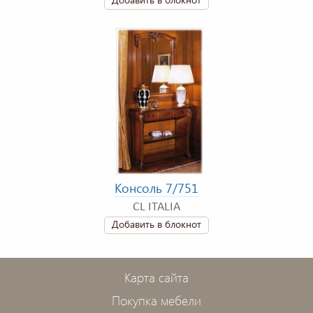
Консоль 7/751
CL ITALIA
Добавить в блокнот
Карта сайта
Покупка мебели