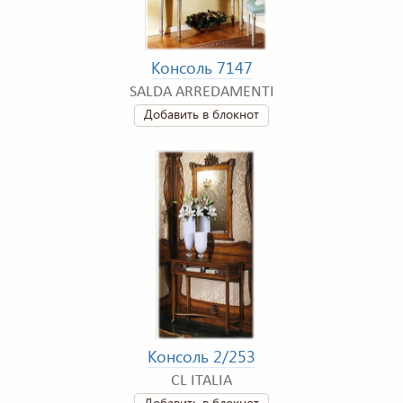
Консоль 7147
SALDA ARREDAMENTI
Добавить в блокнот
Консоль 2/253
CL ITALIA
Добавить в блокнот