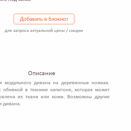
Добавить в блокнот
для запроса актуальной цены / скидки
Описание
я модульного дивана на деревянных ножках.
 обивкой в технике капитоне, которая может
товлена из ткани или кожи. Возможны другие
 дивана.