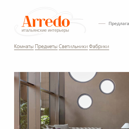
Предлага
Комнаты
Предметы
Светильники
Фабрики