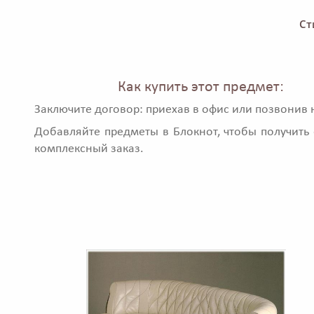
Ст
Как купить этот предмет:
Заключите договор: приехав в офис или позвонив 
Добавляйте предметы в Блокнот, чтобы получить 
комплексный заказ.