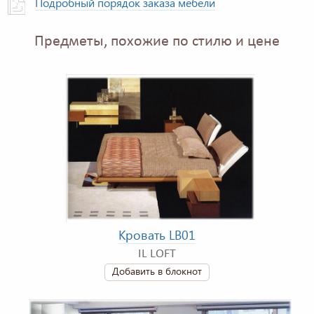
Подробный порядок заказа мебели
Предметы, похожие по стилю и цене
Кровать LB01
IL LOFT
Добавить в блокнот