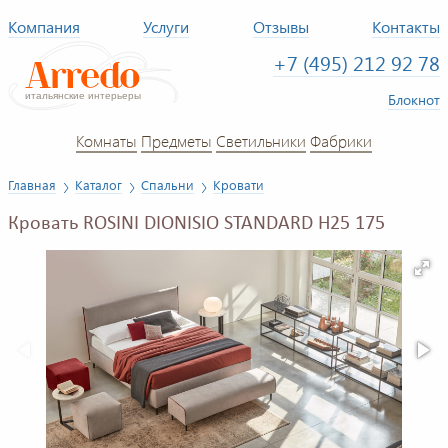
Компания
Услуги
Отзывы
Контакты
+7 (495) 212 92 78
Блокнот
Комнаты
Предметы
Светильники
Фабрики
Главная
Каталог
Спальни
Кровати
Кровать ROSINI DIONISIO STANDARD H25 175