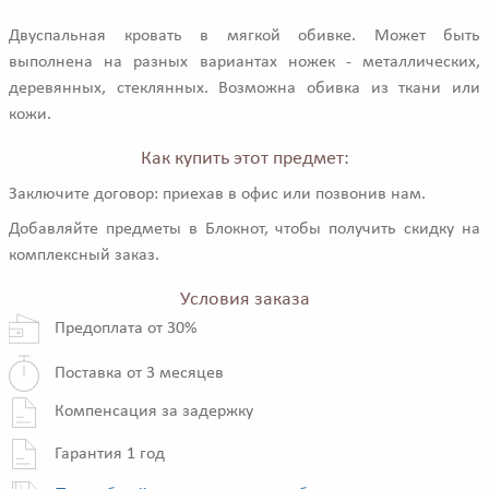
Двуспальная кровать в мягкой обивке. Может быть
выполнена на разных вариантах ножек - металлических,
деревянных, стеклянных. Возможна обивка из ткани или
кожи.
Как купить этот предмет:
Заключите договор: приехав в офис или позвонив нам.
Добавляйте предметы в Блокнот, чтобы получить скидку на
комплексный заказ.
Условия заказа
Предоплата от 30%
Поставка от 3 месяцев
Компенсация за задержку
Гарантия 1 год