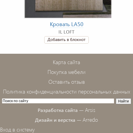
Кровать LA50
IL LOFT
Добавить в блокнот
Карта сайта
Покупка мебели
Оставить отзыв
Политика конфиденциальности персональных данных
Arsis
Разработка сайта —
Arredo
Дизайн и верстка —
Вход в систему