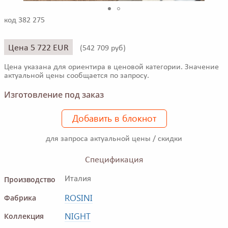
код 382 275
Цена 5 722 EUR
(
542 709 руб)
Цена указана для ориентира в ценовой категории. Значение
актуальной цены сообщается по запросу.
Изготовление под заказ
Добавить в блокнот
для запроса актуальной цены / скидки
Спецификация
Производство
Италия
ROSINI
Фабрика
NIGHT
Коллекция