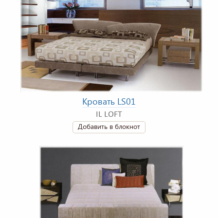
Кровать LS01
IL LOFT
Добавить в блокнот