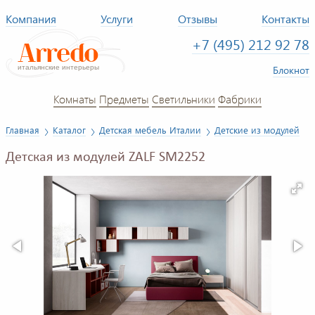
Компания
Услуги
Отзывы
Контакты
+7 (495) 212 92 78
Блокнот
Комнаты
Предметы
Светильники
Фабрики
Главная
Каталог
Детская мебель Италии
Детские из модулей
Детская из модулей ZALF SM2252