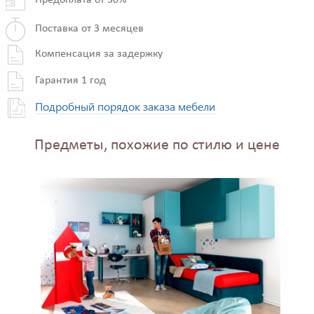
Предоплата от 30%
Поставка от 3 месяцев
Компенсация за задержку
Гарантия 1 год
Подробный порядок заказа мебели
Предметы, похожие по стилю и цене