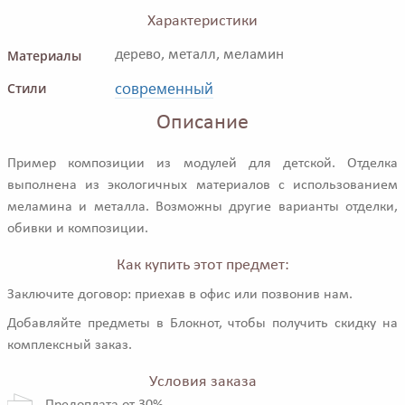
Характеристики
Материалы
дерево, металл, меламин
современный
Стили
Описание
Пример композиции из модулей для детской. Отделка
выполнена из экологичных материалов с использованием
меламина и металла. Возможны другие варианты отделки,
обивки и композиции.
Как купить этот предмет:
Заключите договор: приехав в офис или позвонив нам.
Добавляйте предметы в Блокнот, чтобы получить скидку на
комплексный заказ.
Условия заказа