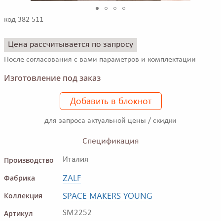
код 382 511
Цена рассчитывается по запросу
После согласования с вами параметров и комплектации
Изготовление под заказ
Добавить в блокнот
для запроса актуальной цены / скидки
Спецификация
Производство
Италия
ZALF
Фабрика
SPACE MAKERS YOUNG
Коллекция
Артикул
SM2252