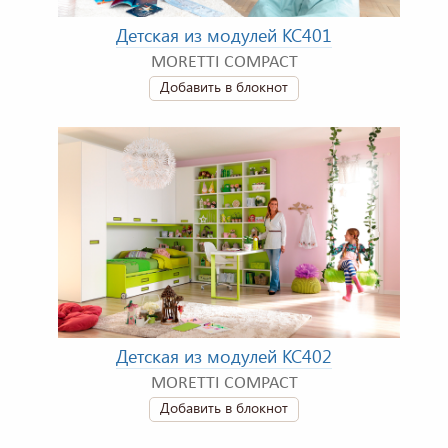
Детская из модулей KC401
MORETTI COMPACT
Добавить в блокнот
Детская из модулей KC402
MORETTI COMPACT
Добавить в блокнот