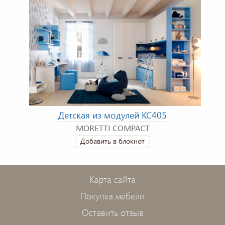
Детская из модулей KC405
MORETTI COMPACT
Добавить в блокнот
Карта сайта
Покупка мебели
Оставить отзыв