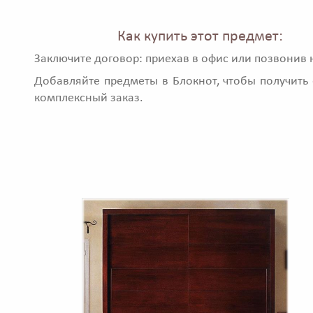
Как купить этот предмет:
Заключите договор: приехав в офис или позвонив 
Добавляйте предметы в Блокнот, чтобы получить 
комплексный заказ.