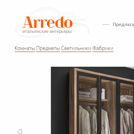
Предлага
Комнаты
Предметы
Светильники
Фабрики