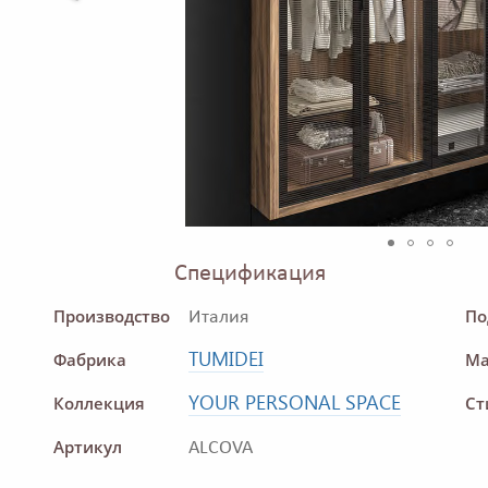
Спецификация
Производство
По
Италия
TUMIDEI
Фабрика
Ма
YOUR PERSONAL SPACE
Коллекция
Ст
Артикул
ALCOVA