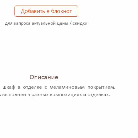
Добавить в блокнот
для запроса актуальной цены / скидки
Описание
 шкаф в отделке с меламиновым покрытием.
 выполнен в разных композициях и отделках.