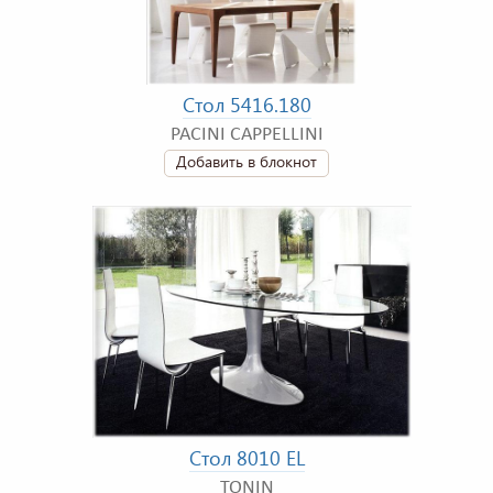
Стол 5416.180
PACINI CAPPELLINI
Добавить в блокнот
Стол 8010 EL
TONIN