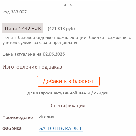
код 383 007
Цена 4 442 EUR
(
421 313 руб)
Цена в базовой отделке / комплектации. Скидки возможны с
учетом суммы заказа и предоплаты.
Цена актуальна на
02.06.2026
Изготовление под заказ
Добавить в блокнот
для запроса актуальной цены / скидки
Спецификация
Производство
Италия
GALLOTTI&RADICE
Фабрика