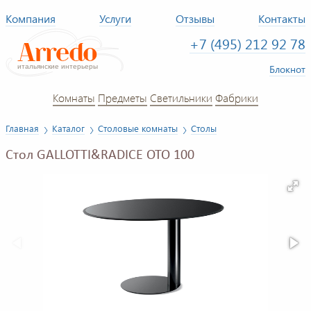
Компания
Услуги
Отзывы
Контакты
+7 (495) 212 92 78
Блокнот
Комнаты
Предметы
Светильники
Фабрики
Главная
Каталог
Столовые комнаты
Столы
Стол GALLOTTI&RADICE OTO 100