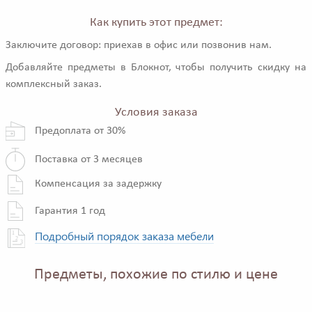
Как купить этот предмет:
Заключите договор: приехав в офис или позвонив нам.
Добавляйте предметы в Блокнот, чтобы получить скидку на
комплексный заказ.
Условия заказа
Предоплата от 30%
Поставка от 3 месяцев
Компенсация за задержку
Гарантия 1 год
Подробный порядок заказа мебели
Предметы, похожие по стилю и цене