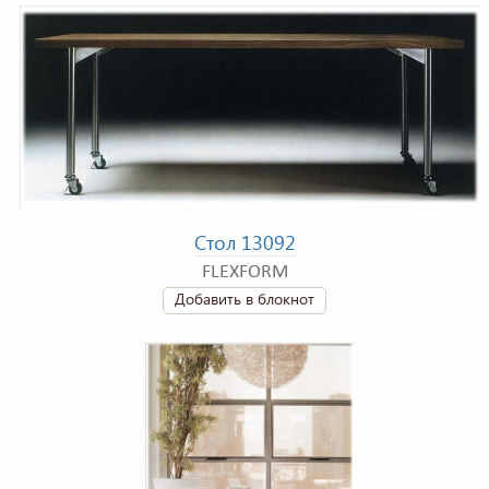
Стол 13092
FLEXFORM
Добавить в блокнот