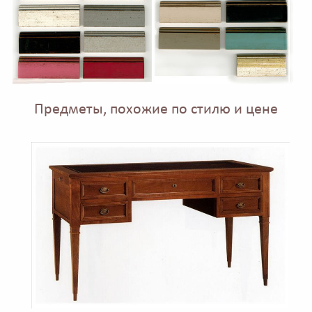
Предметы, похожие по стилю и цене