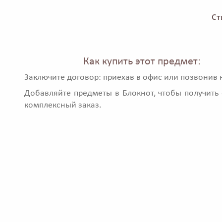
Ст
Как купить этот предмет:
Заключите договор: приехав в офис или позвонив 
Добавляйте предметы в Блокнот, чтобы получить 
комплексный заказ.