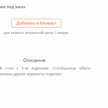
ие под заказ
Добавить в блокнот
для запроса актуальной цены / скидки
Описание
й стол с 5-ю ящиками. Столешница обита
можны другие варианты отделки.