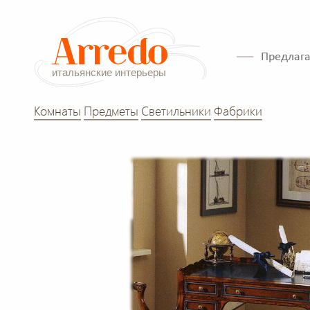
Предлага
Комнаты
Предметы
Светильники
Фабрики