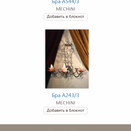
Бра A544/3
MECHINI
Добавить в блокнот
Бра A243/3
MECHINI
Добавить в блокнот