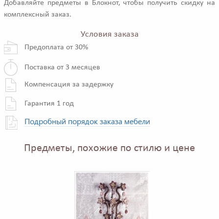
Добавляйте предметы в Блокнот, чтобы получить скидку на
комплексный заказ.
Условия заказа
Предоплата от 30%
Поставка от 3 месяцев
Компенсация за задержку
Гарантия 1 год
Подробный порядок заказа мебели
Предметы, похожие по стилю и цене