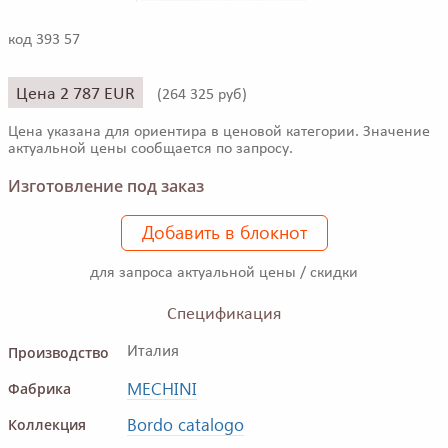
код 393 57
Цена 2 787 EUR
(
264 325 руб)
Цена указана для ориентира в ценовой категории. Значение
актуальной цены сообщается по запросу.
Изготовление под заказ
Добавить в блокнот
для запроса актуальной цены / скидки
Спецификация
Производство
Италия
MECHINI
Фабрика
Bordo catalogo
Коллекция