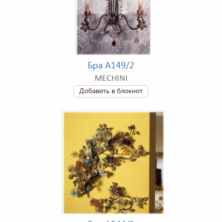
Бра A149/2
MECHINI
Добавить в блокнот