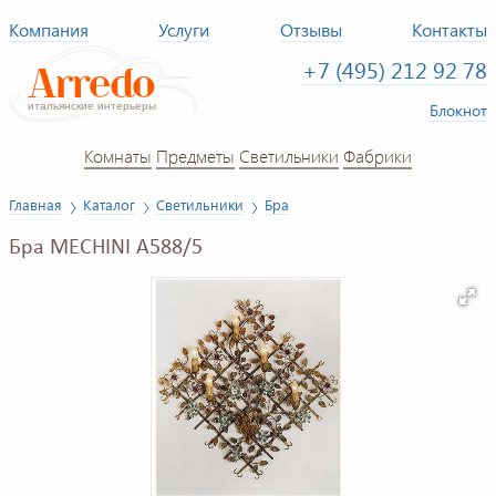
Компания
Услуги
Отзывы
Контакты
+7 (495) 212 92 78
Блокнот
Комнаты
Предметы
Светильники
Фабрики
Главная
Каталог
Светильники
Бра
Бра MECHINI A588/5