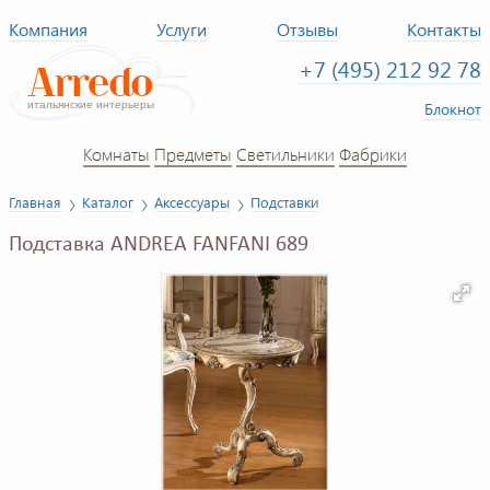
Компания
Услуги
Отзывы
Контакты
+7 (495) 212 92 78
Блокнот
Комнаты
Предметы
Светильники
Фабрики
Главная
Каталог
Аксессуары
Подставки
Подставка ANDREA FANFANI 689