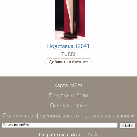
Подставка T2041
TURRI
Добавить в блокнот
Карта сайта
Покупка мебели
Оставить отзыв
Политика конфиденциальности персональных данных
Arsis
Разработка сайта —