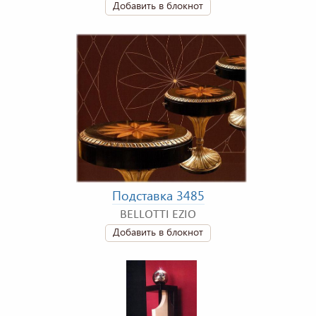
Добавить в блокнот
Подставка 3485
BELLOTTI EZIO
Добавить в блокнот