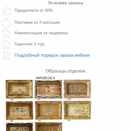
Условия заказа
Предоплата от 30%
Поставка от 3 месяцев
Компенсация за задержку
Гарантия 1 год
Подробный порядок заказа мебели
Образцы отделок