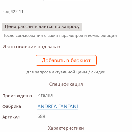
код 422 11
Цена рассчитывается по запросу
После согласования с вами параметров и комплектации
Изготовление под заказ
Добавить в блокнот
для запроса актуальной цены / скидки
Спецификация
Производство
Италия
ANDREA FANFANI
Фабрика
Артикул
689
Характеристики