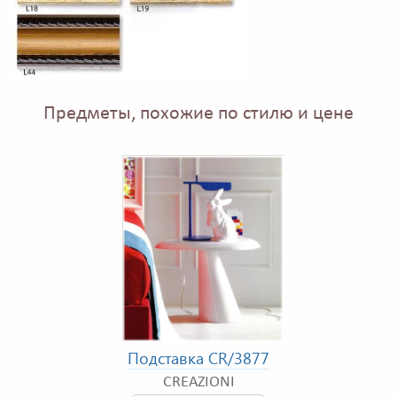
Предметы, похожие по стилю и цене
Подставка CR/3877
CREAZIONI