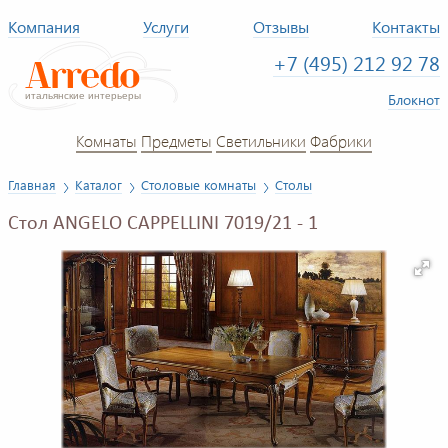
Компания
Услуги
Отзывы
Контакты
+7 (495) 212 92 78
Блокнот
Комнаты
Предметы
Светильники
Фабрики
Главная
Каталог
Столовые комнаты
Столы
Стол ANGELO CAPPELLINI 7019/21 - 1