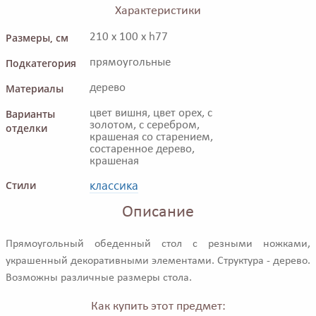
Характеристики
Размеры, см
210 x 100 x h77
Подкатегория
прямоугольные
Материалы
дерево
Варианты
цвет вишня, цвет орех, с
золотом, с серебром,
отделки
крашеная со старением,
состаренное дерево,
крашеная
классика
Стили
Описание
Прямоугольный обеденный стол с резными ножками,
украшенный декоративными элементами. Структура - дерево.
Возможны различные размеры стола.
Как купить этот предмет: