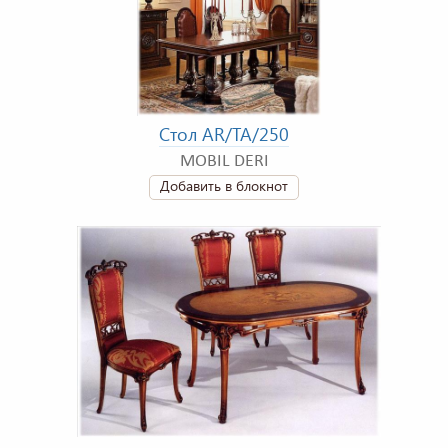
Стол AR/TA/250
MOBIL DERI
Добавить в блокнот