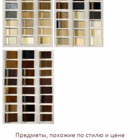
Предметы, похожие по стилю и цене