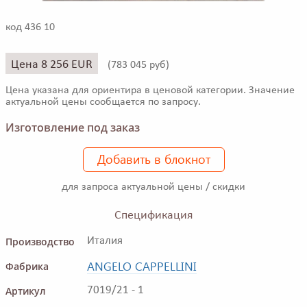
код 436 10
Цена 8 256 EUR
(
783 045 руб)
Цена указана для ориентира в ценовой категории. Значение
актуальной цены сообщается по запросу.
Изготовление под заказ
Добавить в блокнот
для запроса актуальной цены / скидки
Спецификация
Производство
Италия
ANGELO CAPPELLINI
Фабрика
Артикул
7019/21 - 1