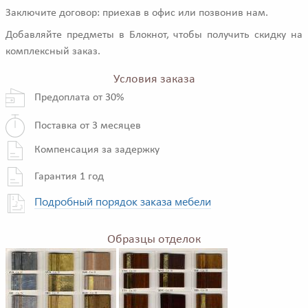
Заключите договор: приехав в офис или позвонив нам.
Добавляйте предметы в Блокнот, чтобы получить скидку на
комплексный заказ.
Условия заказа
Предоплата от 30%
Поставка от 3 месяцев
Компенсация за задержку
Гарантия 1 год
Подробный порядок заказа мебели
Образцы отделок