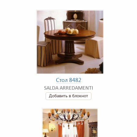
Стол 8482
SALDA ARREDAMENTI
Добавить в блокнот