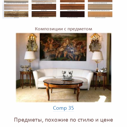
Композиции с предметом
Comp 35
Предметы, похожие по стилю и цене