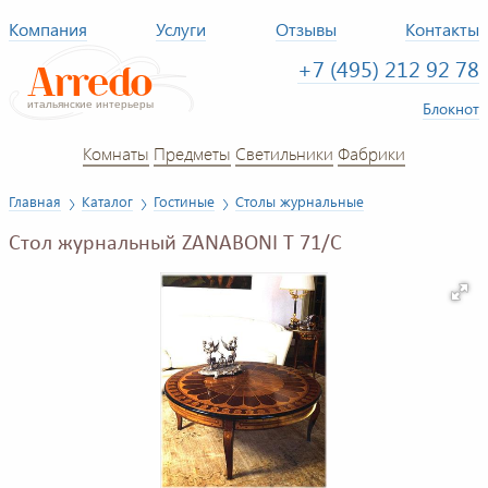
Компания
Услуги
Отзывы
Контакты
+7 (495) 212 92 78
Блокнот
Комнаты
Предметы
Светильники
Фабрики
Главная
Каталог
Гостиные
Столы журнальные
Стол журнальный ZANABONI T 71/C