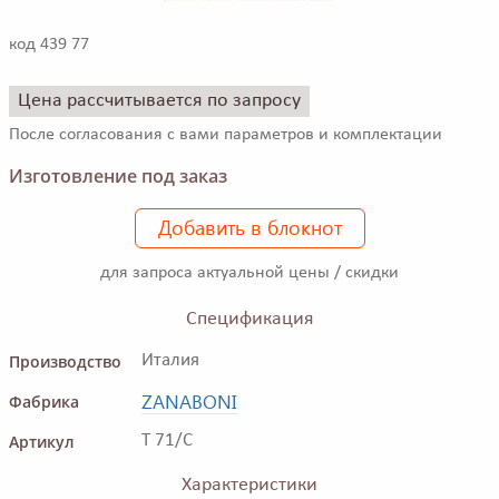
код 439 77
Цена рассчитывается по запросу
После согласования с вами параметров и комплектации
Изготовление под заказ
Добавить в блокнот
для запроса актуальной цены / скидки
Спецификация
Производство
Италия
ZANABONI
Фабрика
Артикул
T 71/C
Характеристики