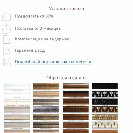
Условия заказа
Предоплата от 30%
Поставка от 3 месяцев
Компенсация за задержку
Гарантия 1 год
Подробный порядок заказа мебели
Образцы отделок