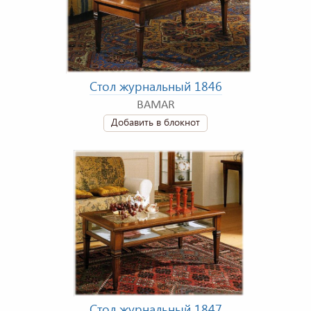
Стол журнальный 1846
BAMAR
Добавить в блокнот
Стол журнальный 1847