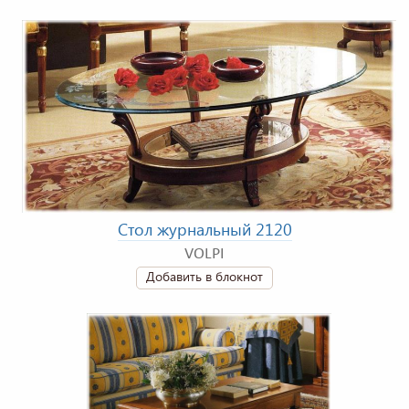
Стол журнальный 2120
VOLPI
Добавить в блокнот