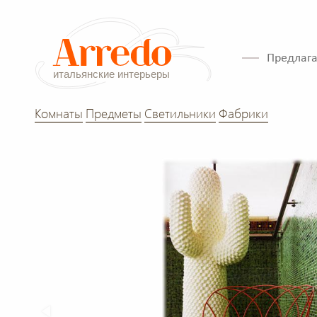
Предлага
Комнаты
Предметы
Светильники
Фабрики