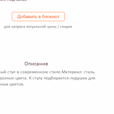
Добавить в блокнот
для запроса актуальной цены / скидки
Описание
ый стул в современном стиле.Материал: сталь.
азные цвета. К стулу подбирается подушка для
зных цветов.