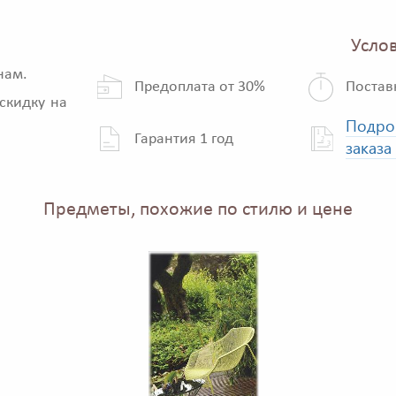
Услов
нам.
Предоплата от 30%
Постав
скидку на
Подро
Гарантия 1 год
заказа
Предметы, похожие по стилю и цене