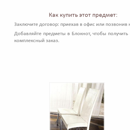
Как купить этот предмет:
Заключите договор: приехав в офис или позвонив 
Добавляйте предметы в Блокнот, чтобы получить 
комплексный заказ.