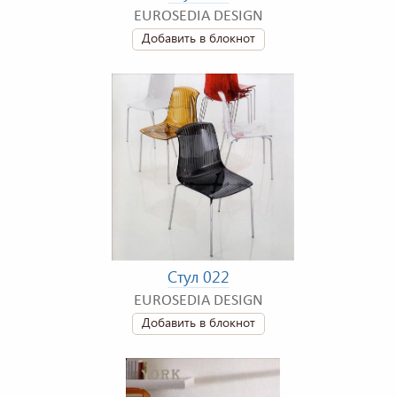
EUROSEDIA DESIGN
Добавить в блокнот
Стул 022
EUROSEDIA DESIGN
Добавить в блокнот