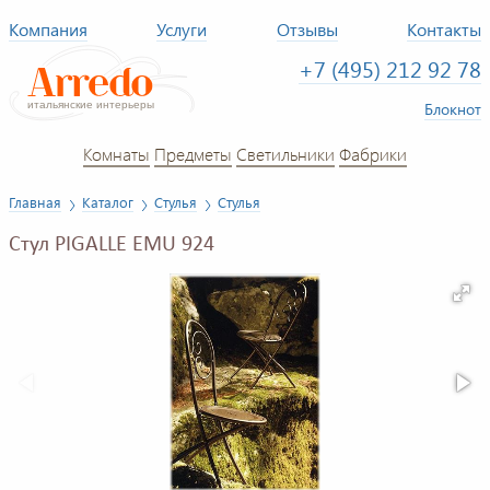
Компания
Услуги
Отзывы
Контакты
+7 (495) 212 92 78
Блокнот
Комнаты
Предметы
Светильники
Фабрики
Главная
Каталог
Стулья
Стулья
Стул PIGALLE EMU 924