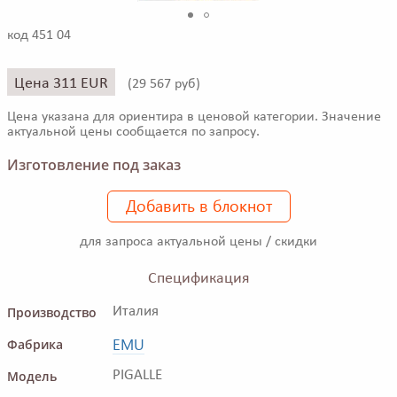
код 451 04
Цена 311 EUR
(
29 567 руб)
Цена указана для ориентира в ценовой категории. Значение
актуальной цены сообщается по запросу.
Изготовление под заказ
Добавить в блокнот
для запроса актуальной цены / скидки
Спецификация
Производство
Италия
EMU
Фабрика
Модель
PIGALLE