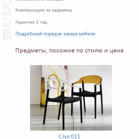
Компенсация за задержку
Гарантия 1 год
Подробный порядок заказа мебели
Предметы, похожие по стилю и цене
Стул 011