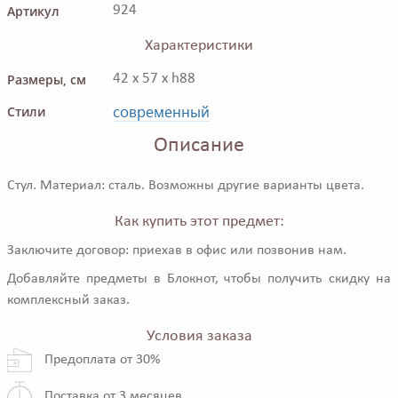
Артикул
924
Характеристики
Размеры, см
42 x 57 x h88
современный
Стили
Описание
Стул. Материал: сталь. Возможны другие варианты цвета.
Как купить этот предмет:
Заключите договор: приехав в офис или позвонив нам.
Добавляйте предметы в Блокнот, чтобы получить скидку на
комплексный заказ.
Условия заказа
Предоплата от 30%
Поставка от 3 месяцев