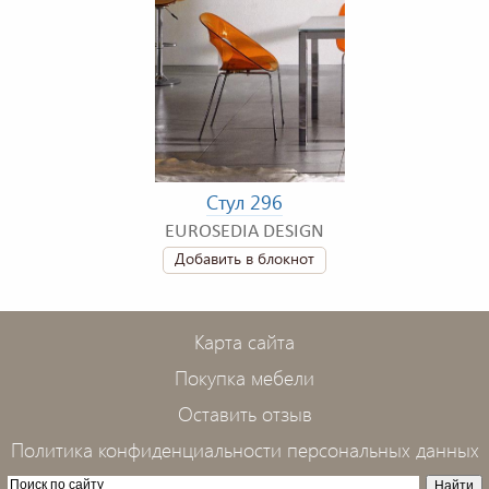
Стул 296
EUROSEDIA DESIGN
Добавить в блокнот
Карта сайта
Покупка мебели
Оставить отзыв
Политика конфиденциальности персональных данных