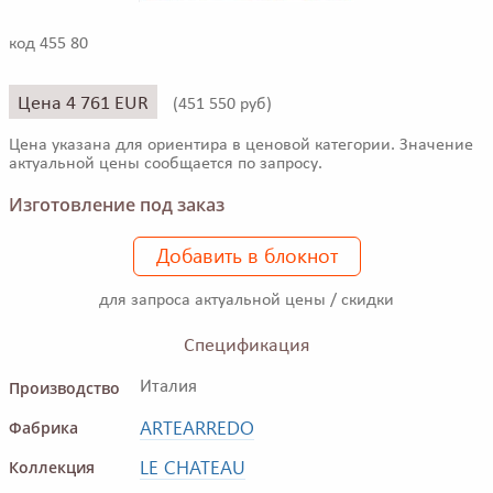
код 455 80
Цена 4 761 EUR
(
451 550 руб)
Цена указана для ориентира в ценовой категории. Значение
актуальной цены сообщается по запросу.
Изготовление под заказ
Добавить в блокнот
для запроса актуальной цены / скидки
Спецификация
Производство
Италия
ARTEARREDO
Фабрика
LE CHATEAU
Коллекция