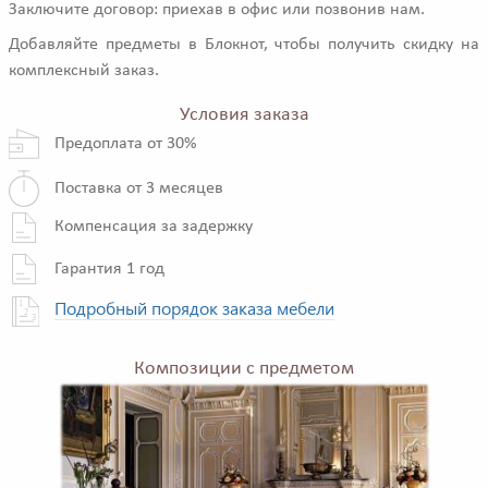
Заключите договор: приехав в офис или позвонив нам.
Добавляйте предметы в Блокнот, чтобы получить скидку на
комплексный заказ.
Условия заказа
Предоплата от 30%
Поставка от 3 месяцев
Компенсация за задержку
Гарантия 1 год
Подробный порядок заказа мебели
Композиции с предметом