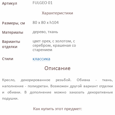
Артикул
FULGEO 01
Характеристики
Размеры, см
80 x 80 x h104
Материалы
дерево, ткань
Варианты
цвет орех, с золотом, с
серебром, крашеная со
отделки
старением
классика
Стили
Описание
Кресло, декорированное резьбой. Обивка - ткань,
наполнение - полиуретан. Возможен другой вариант отделки
и обивки. В дополнение можно заказать декоративные
подушки.
Как купить этот предмет: