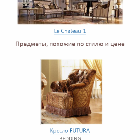
Le Chateau-1
Предметы, похожие по стилю и цене
Кресло FUTURA
BEDDING