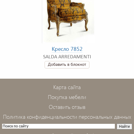
Кресло 7852
SALDA ARREDAMENTI
Добавить в блокнот
Карта сайта
Покупка мебели
Оставить отзыв
Политика конфиденциальности персональных данных