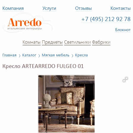
Компания
Услуги
Отзывы
Контакты
+7 (495) 212 92 78
Блокнот
Комнаты
Предметы
Светильники
Фабрики
Главная
Каталог
Мягкая мебель
Кресла
Кресло ARTEARREDO FULGEO 01