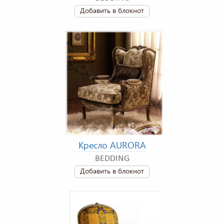
Добавить в блокнот
Кресло AURORA
BEDDING
Добавить в блокнот