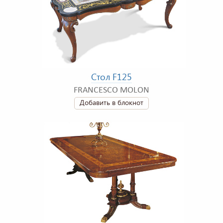
Стол F125
FRANCESCO MOLON
Добавить в блокнот