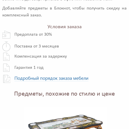
Добавляйте предметы в Блокнот, чтобы получить скидку на
комплексный заказ.
Условия заказа
Предоплата от 30%
Поставка от 3 месяцев
Компенсация за задержку
Гарантия 1 год
Подробный порядок заказа мебели
Предметы, похожие по стилю и цене