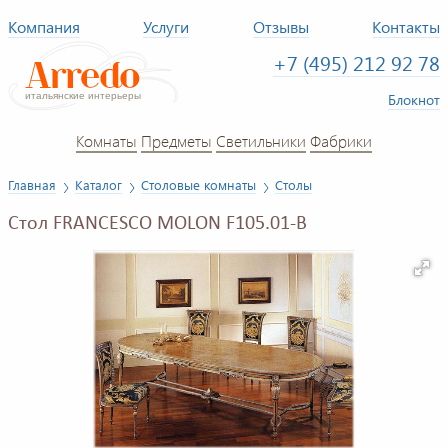
Компания
Услуги
Отзывы
Контакты
+7 (495) 212 92 78
Блокнот
Комнаты
Предметы
Светильники
Фабрики
Главная
Каталог
Столовые комнаты
Столы
Стол FRANCESCO MOLON F105.01-B