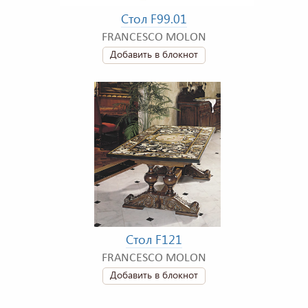
Стол F99.01
FRANCESCO MOLON
Добавить в блокнот
Стол F121
FRANCESCO MOLON
Добавить в блокнот