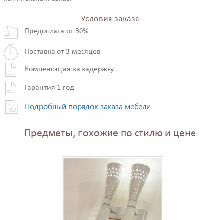
Условия заказа
Предоплата от 30%
Поставка от 3 месяцев
Компенсация за задержку
Гарантия 1 год
Подробный порядок заказа мебели
Предметы, похожие по стилю и цене