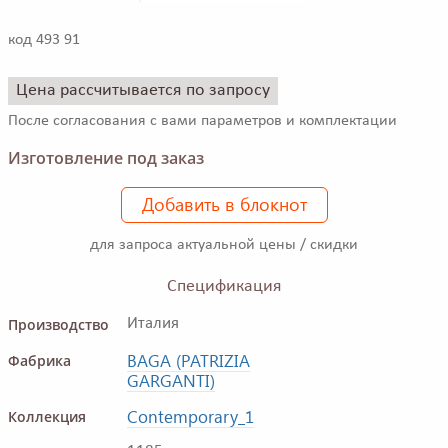
код 493 91
Цена рассчитывается по запросу
После согласования с вами параметров и комплектации
Изготовление под заказ
Добавить в блокнот
для запроса актуальной цены / скидки
Спецификация
Производство
Италия
BAGA (PATRIZIA
Фабрика
GARGANTI)
Contemporary_1
Коллекция