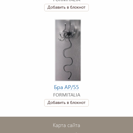
Добавить в блокнот
Бра AP/55
FORMITALIA
Добавить в блокнот
Карта сайта