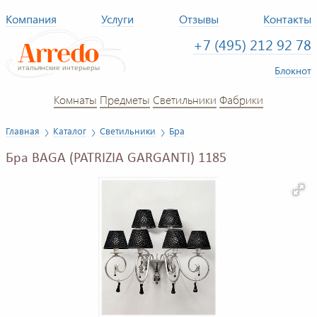
Компания
Услуги
Отзывы
Контакты
+7 (495) 212 92 78
Блокнот
Комнаты
Предметы
Светильники
Фабрики
Главная
Каталог
Светильники
Бра
Бра BAGA (PATRIZIA GARGANTI) 1185