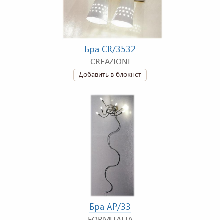
Бра CR/3532
CREAZIONI
Добавить в блокнот
Бра AP/33
FORMITALIA