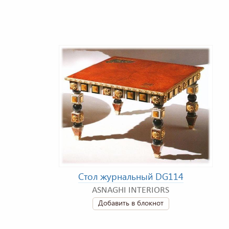
Стол журнальный DG114
ASNAGHI INTERIORS
Добавить в блокнот