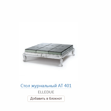
Стол журнальный AT 401
ELLEDUE
Добавить в блокнот