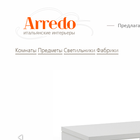
Предлага
Комнаты
Предметы
Светильники
Фабрики