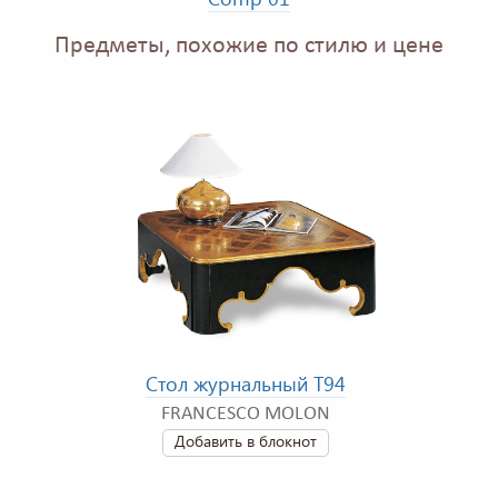
Предметы, похожие по стилю и цене
Стол журнальный T94
FRANCESCO MOLON
Добавить в блокнот