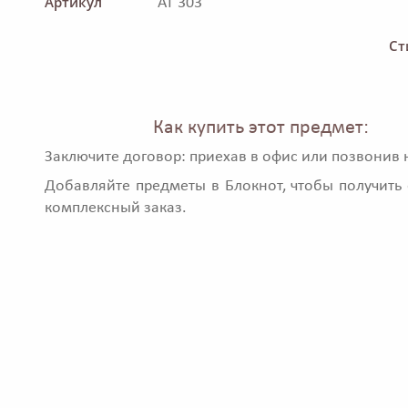
Артикул
AT 303
Ст
Как купить этот предмет:
Заключите договор: приехав в офис или позвонив 
Добавляйте предметы в Блокнот, чтобы получить 
комплексный заказ.