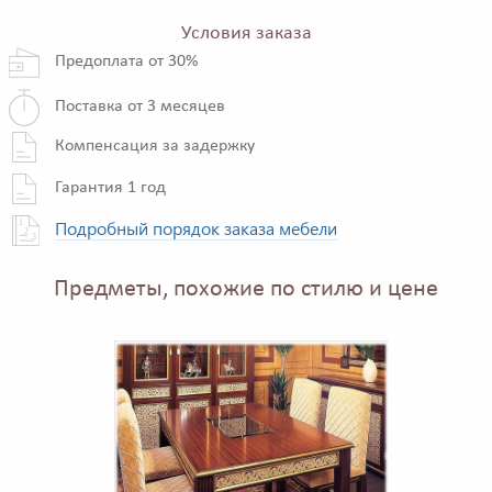
Условия заказа
Предоплата от 30%
Поставка от 3 месяцев
Компенсация за задержку
Гарантия 1 год
Подробный порядок заказа мебели
Предметы, похожие по стилю и цене