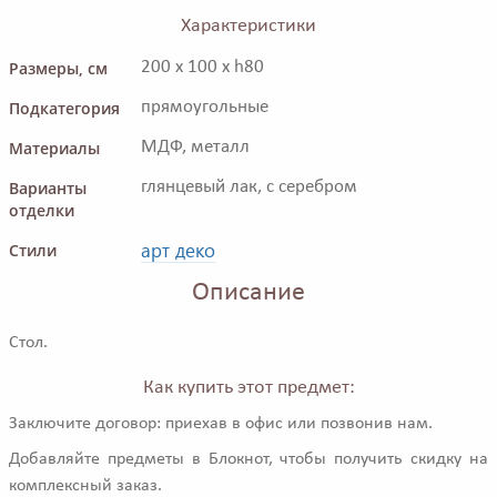
Характеристики
Размеры, см
200 x 100 x h80
Подкатегория
прямоугольные
Материалы
МДФ, металл
Варианты
глянцевый лак, с серебром
отделки
арт деко
Стили
Описание
Стол.
Как купить этот предмет:
Заключите договор: приехав в офис или позвонив нам.
Добавляйте предметы в Блокнот, чтобы получить скидку на
комплексный заказ.