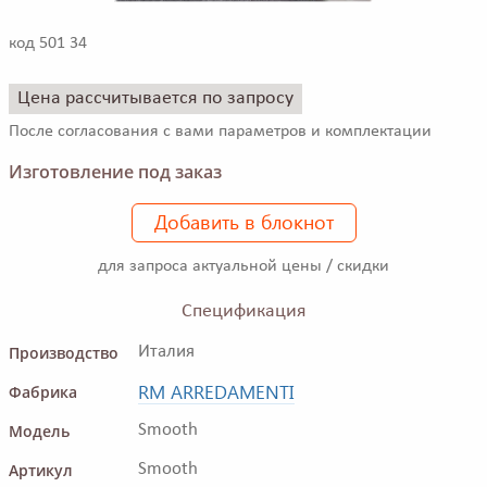
код 501 34
Цена рассчитывается по запросу
После согласования с вами параметров и комплектации
Изготовление под заказ
Добавить в блокнот
для запроса актуальной цены / скидки
Спецификация
Производство
Италия
RM ARREDAMENTI
Фабрика
Модель
Smooth
Артикул
Smooth