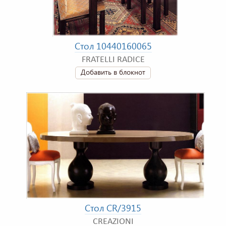
Стол 10440160065
FRATELLI RADICE
Добавить в блокнот
Стол CR/3915
CREAZIONI