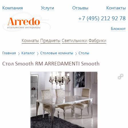
Компания
Услуги
Отзывы
Контакты
+7 (495) 212 92 78
Блокнот
Комнаты
Предметы
Светильники
Фабрики
Главная
Каталог
Столовые комнаты
Столы
Стол Smooth RM ARREDAMENTI Smooth