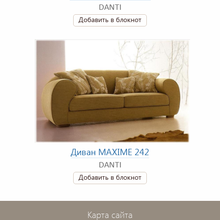
DANTI
Добавить в блокнот
Диван MAXIME 242
DANTI
Добавить в блокнот
Карта сайта