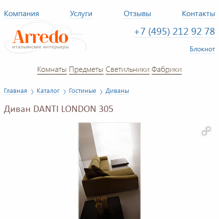
Компания
Услуги
Отзывы
Контакты
+7 (495) 212 92 78
Блокнот
Комнаты
Предметы
Светильники
Фабрики
Главная
Каталог
Гостиные
Диваны
Диван DANTI LONDON 305