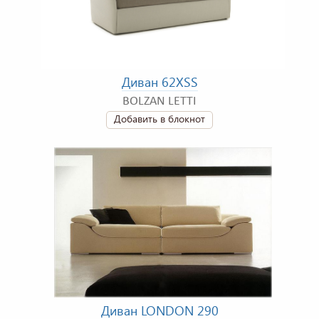
Диван 62XSS
BOLZAN LETTI
Добавить в блокнот
Диван LONDON 290