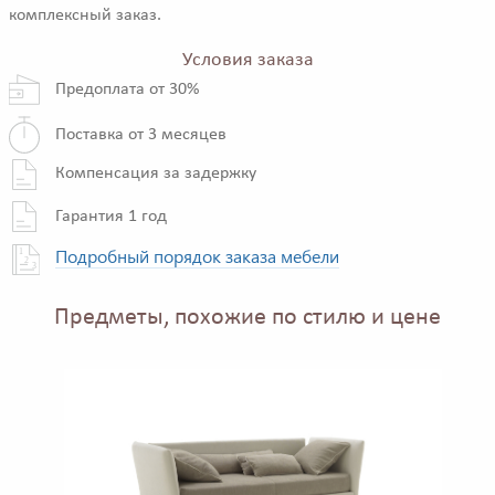
комплексный заказ.
Условия заказа
Предоплата от 30%
Поставка от 3 месяцев
Компенсация за задержку
Гарантия 1 год
Подробный порядок заказа мебели
Предметы, похожие по стилю и цене