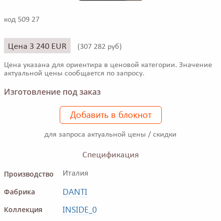
код 509 27
Цена 3 240 EUR
(
307 282 руб)
Цена указана для ориентира в ценовой категории. Значение
актуальной цены сообщается по запросу.
Изготовление под заказ
Добавить в блокнот
для запроса актуальной цены / скидки
Спецификация
Производство
Италия
DANTI
Фабрика
INSIDE_0
Коллекция