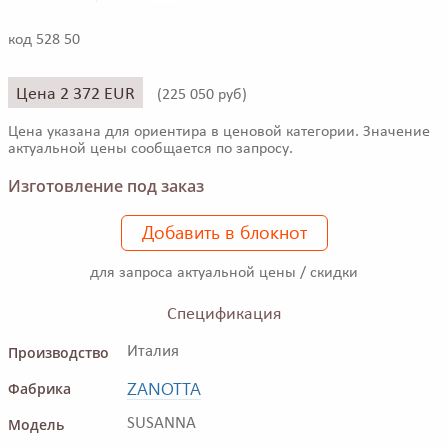
код 528 50
Цена 2 372 EUR
(
225 050 руб)
Цена указана для ориентира в ценовой категории. Значение
актуальной цены сообщается по запросу.
Изготовление под заказ
Добавить в блокнот
для запроса актуальной цены / скидки
Спецификация
Производство
Италия
ZANOTTA
Фабрика
Модель
SUSANNA