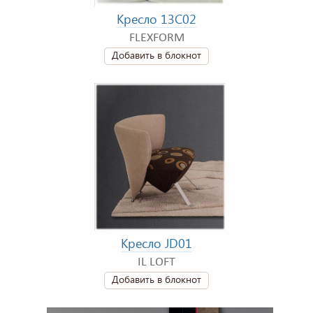
Кресло 13C02
FLEXFORM
Добавить в блокнот
Кресло JD01
IL LOFT
Добавить в блокнот