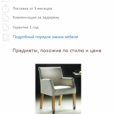
Поставка от 3 месяцев
Компенсация за задержку
Гарантия 1 год
Подробный порядок заказа мебели
Предметы, похожие по стилю и цене