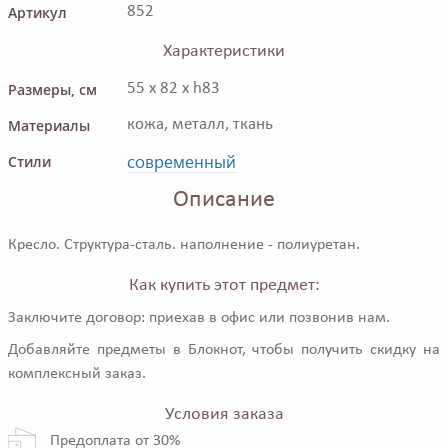
Артикул
852
Характеристики
Размеры, см
55 x 82 x h83
Материалы
кожа, металл, ткань
современный
Стили
Описание
Кресло. Структура-сталь. наполнение - полиуретан.
Как купить этот предмет:
Заключите договор: приехав в офис или позвонив нам.
Добавляйте предметы в Блокнот, чтобы получить скидку на
комплексный заказ.
Условия заказа
Предоплата от 30%