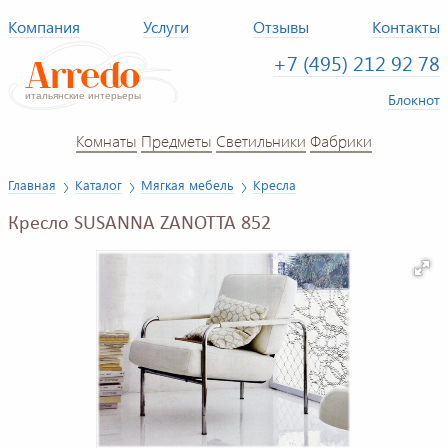
Компания
Услуги
Отзывы
Контакты
+7 (495) 212 92 78
Блокнот
Комнаты
Предметы
Светильники
Фабрики
Главная
Каталог
Мягкая мебель
Кресла
Кресло SUSANNA ZANOTTA 852