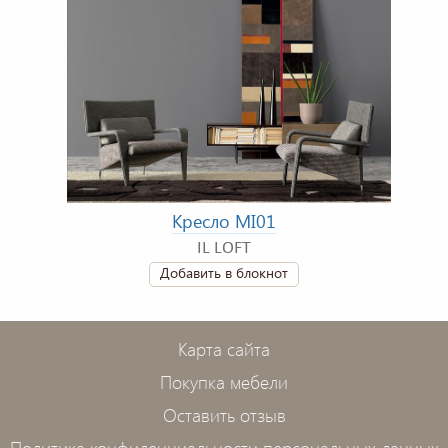
Кресло MI01
IL LOFT
Добавить в блокнот
Карта сайта
Покупка мебели
Оставить отзыв
Политика конфиденциальности персональных данных