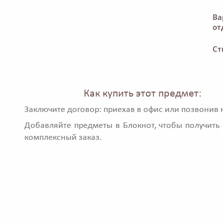
Ва
от
Ст
Как купить этот предмет:
Заключите договор: приехав в офис или позвонив 
Добавляйте предметы в Блокнот, чтобы получить 
комплексный заказ.