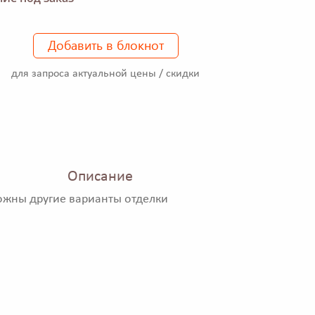
Добавить в блокнот
для запроса актуальной цены / скидки
Описание
ожны другие варианты отделки