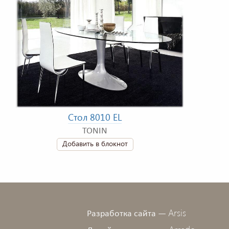
Стол 8010 EL
TONIN
Добавить в блокнот
Arsis
Разработка сайта —