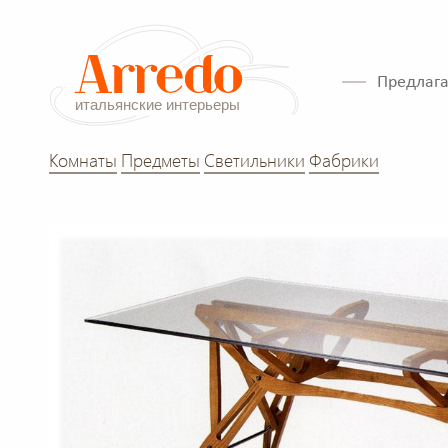
Предлага
Комнаты
Предметы
Светильники
Фабрики