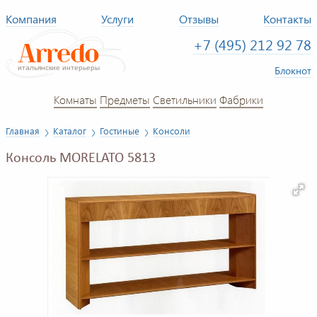
Компания
Услуги
Отзывы
Контакты
+7 (495) 212 92 78
Блокнот
Комнаты
Предметы
Светильники
Фабрики
Главная
Каталог
Гостиные
Консоли
Консоль MORELATO 5813