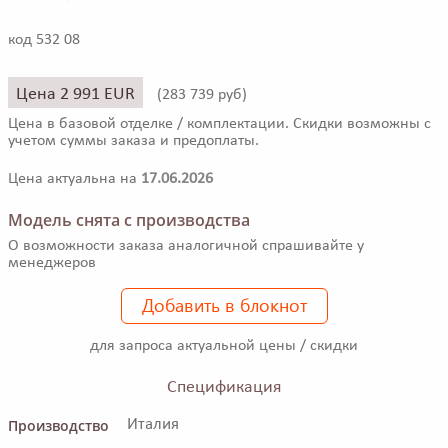
код 532 08
Цена 2 991 EUR
(
283 739 руб)
Цена в базовой отделке / комплектации. Скидки возможны с
учетом суммы заказа и предоплаты.
Цена актуальна на
17.06.2026
Модель снята с производства
О возможности заказа аналогичной спрашивайте у
менеджеров
Добавить в блокнот
для запроса актуальной цены / скидки
Спецификация
Производство
Италия