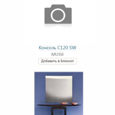
Консоль C120 SW
MUSSI
Добавить в блокнот