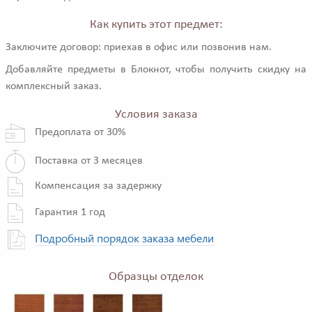
Как купить этот предмет:
Заключите договор: приехав в офис или позвонив нам.
Добавляйте предметы в Блокнот, чтобы получить скидку на
комплексный заказ.
Условия заказа
Предоплата от 30%
Поставка от 3 месяцев
Компенсация за задержку
Гарантия 1 год
Подробный порядок заказа мебели
Образцы отделок