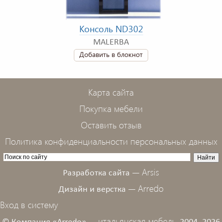
Консоль ND302
MALERBA
Добавить в блокнот
Карта сайта
Покупка мебели
Оставить отзыв
Политика конфиденциальности персональных данных
Arsis
Разработка сайта —
Arredo
Дизайн и верстка —
Вход в систему
итальянская мебель,