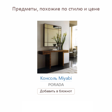
Предметы, похожие по стилю и цене
Консоль Miyabi
PORADA
Добавить в блокнот