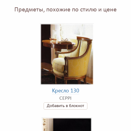
Предметы, похожие по стилю и цене
Кресло 130
CEPPI
Добавить в блокнот