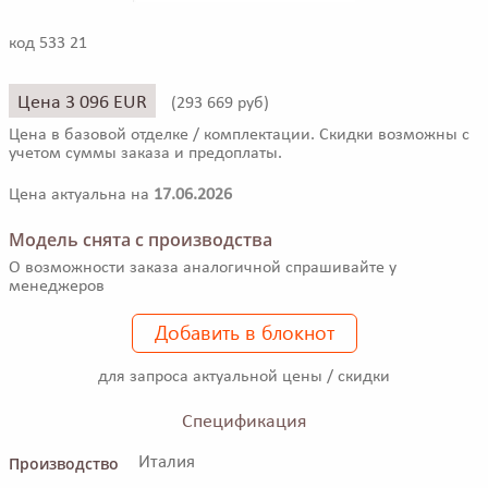
код 533 21
Цена 3 096 EUR
(
293 669 руб)
Цена в базовой отделке / комплектации. Скидки возможны с
учетом суммы заказа и предоплаты.
Цена актуальна на
17.06.2026
Модель снята с производства
О возможности заказа аналогичной спрашивайте у
менеджеров
Добавить в блокнот
для запроса актуальной цены / скидки
Спецификация
Производство
Италия