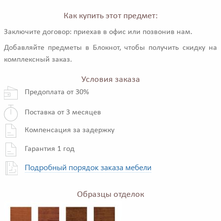
Как купить этот предмет:
Заключите договор: приехав в офис или позвонив нам.
Добавляйте предметы в Блокнот, чтобы получить скидку на
комплексный заказ.
Условия заказа
Предоплата от 30%
Поставка от 3 месяцев
Компенсация за задержку
Гарантия 1 год
Подробный порядок заказа мебели
Образцы отделок