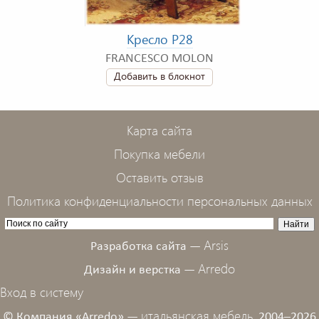
Кресло P28
FRANCESCO MOLON
Добавить в блокнот
Карта сайта
Покупка мебели
Оставить отзыв
Политика конфиденциальности персональных данных
Arsis
Разработка сайта —
Arredo
Дизайн и верстка —
Вход в систему
итальянская мебель,
© Компания «Arredo» —
2004–2026