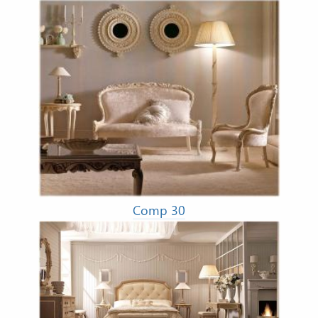
Comp 30