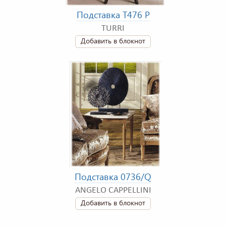
Подставка T476 P
TURRI
Добавить в блокнот
Подставка 0736/Q
ANGELO CAPPELLINI
Добавить в блокнот