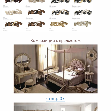
Композиции с предметом
Comp 07