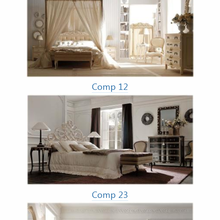
Comp 12
Comp 23