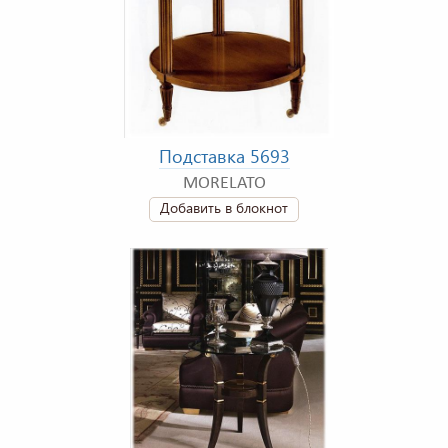
Подставка 5693
MORELATO
Добавить в блокнот