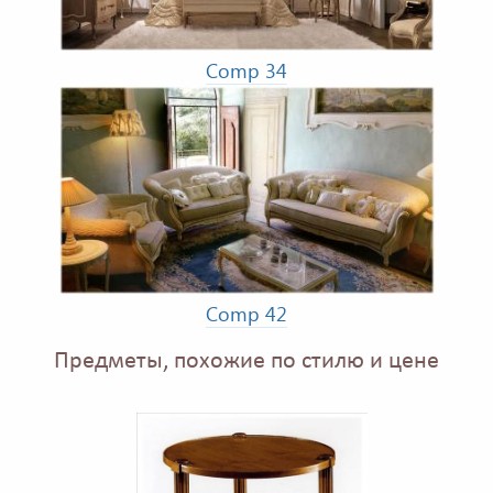
Comp 34
Comp 42
Предметы, похожие по стилю и цене