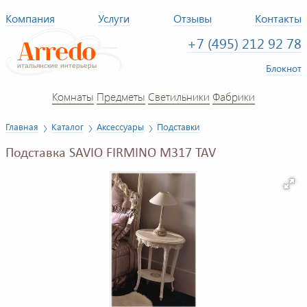
Компания
Услуги
Отзывы
Контакты
+7 (495) 212 92 78
Блокнот
Комнаты
Предметы
Светильники
Фабрики
Главная
Каталог
Аксессуары
Подставки
Подставка SAVIO FIRMINO M317 TAV