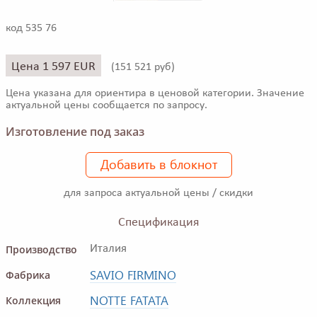
код 535 76
Цена 1 597 EUR
(
151 521 руб)
Цена указана для ориентира в ценовой категории. Значение
актуальной цены сообщается по запросу.
Изготовление под заказ
Добавить в блокнот
для запроса актуальной цены / скидки
Спецификация
Производство
Италия
SAVIO FIRMINO
Фабрика
NOTTE FATATA
Коллекция