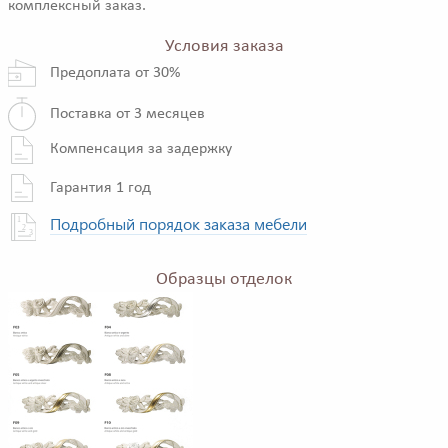
комплексный заказ.
Условия заказа
Предоплата от 30%
Поставка от 3 месяцев
Компенсация за задержку
Гарантия 1 год
Подробный порядок заказа мебели
Образцы отделок