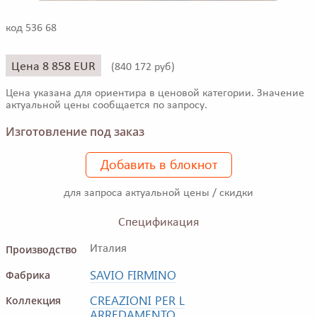
код 536 68
Цена 8 858 EUR
(
840 172 руб)
Цена указана для ориентира в ценовой категории. Значение
актуальной цены сообщается по запросу.
Изготовление под заказ
Добавить в блокнот
для запроса актуальной цены / скидки
Спецификация
Производство
Италия
SAVIO FIRMINO
Фабрика
CREAZIONI PER L
Коллекция
ARREDAMENTO