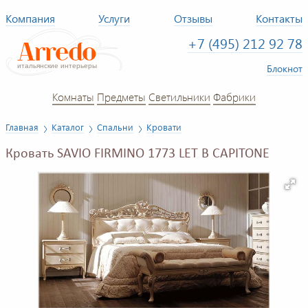
Компания
Услуги
Отзывы
Контакты
+7 (495) 212 92 78
Блокнот
Комнаты
Предметы
Светильники
Фабрики
Главная
Каталог
Спальни
Кровати
Кровать SAVIO FIRMINO 1773 LET B CAPITONE