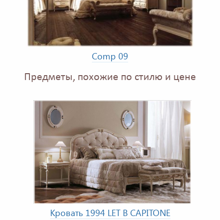
Comp 09
Предметы, похожие по стилю и цене
Кровать 1994 LET B CAPITONE