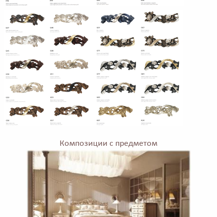
Композиции с предметом