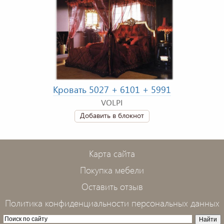
Кровать 5027 + 6101 + 5991
VOLPI
Добавить в блокнот
Карта сайта
Покупка мебели
Оставить отзыв
Политика конфиденциальности персональных данных