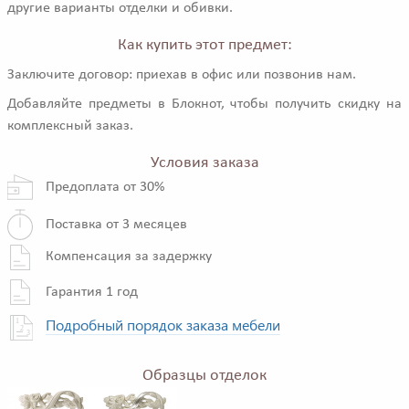
другие варианты отделки и обивки.
Как купить этот предмет:
Заключите договор: приехав в офис или позвонив нам.
Добавляйте предметы в Блокнот, чтобы получить скидку на
комплексный заказ.
Условия заказа
Предоплата от 30%
Поставка от 3 месяцев
Компенсация за задержку
Гарантия 1 год
Подробный порядок заказа мебели
Образцы отделок