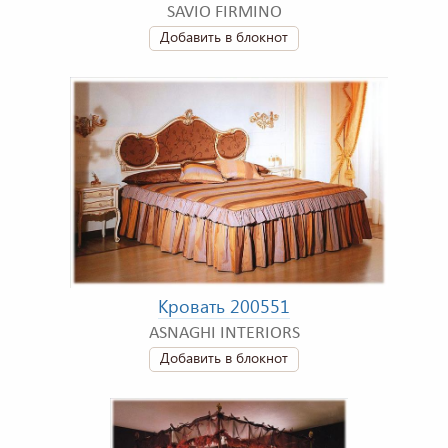
SAVIO FIRMINO
Добавить в блокнот
Кровать 200551
ASNAGHI INTERIORS
Добавить в блокнот