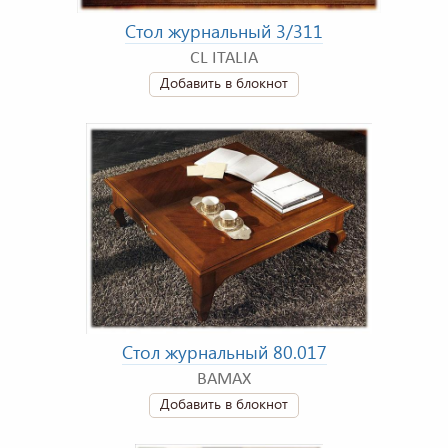
Стол журнальный 3/311
CL ITALIA
Добавить в блокнот
Стол журнальный 80.017
BAMAX
Добавить в блокнот