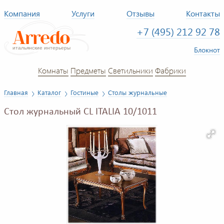
Компания
Услуги
Отзывы
Контакты
+7 (495) 212 92 78
Блокнот
Комнаты
Предметы
Светильники
Фабрики
Главная
Каталог
Гостиные
Столы журнальные
Стол журнальный CL ITALIA 10/1011