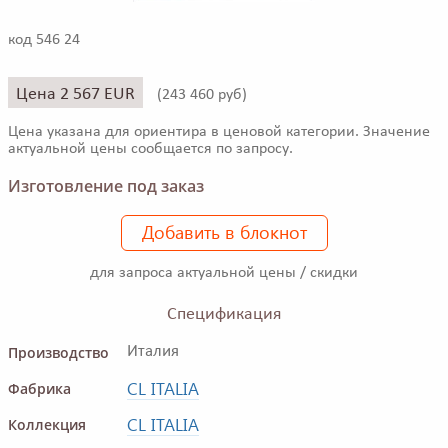
код 546 24
Цена 2 567 EUR
(
243 460 руб)
Цена указана для ориентира в ценовой категории. Значение
актуальной цены сообщается по запросу.
Изготовление под заказ
Добавить в блокнот
для запроса актуальной цены / скидки
Спецификация
Производство
Италия
CL ITALIA
Фабрика
CL ITALIA
Коллекция