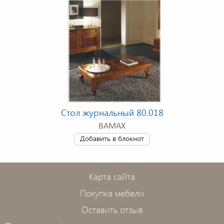
Стол журнальный 80.018
BAMAX
Добавить в блокнот
Карта сайта
Покупка мебели
Оставить отзыв