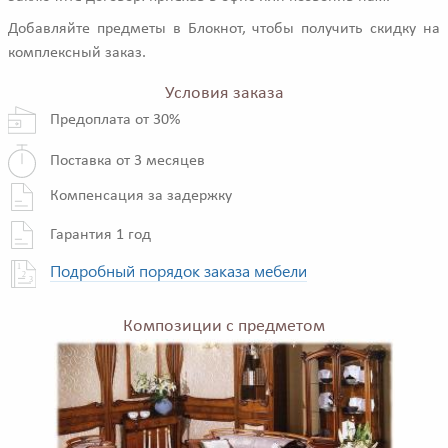
Добавляйте предметы в Блокнот, чтобы получить скидку на
комплексный заказ.
Условия заказа
Предоплата от 30%
Поставка от 3 месяцев
Компенсация за задержку
Гарантия 1 год
Подробный порядок заказа мебели
Композиции с предметом