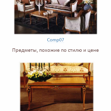
Comp07
Предметы, похожие по стилю и цене