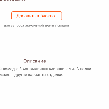
Добавить в блокнот
для запроса актуальной цены / скидки
Описание
й комод с 3-мя выдвижными ящиками. 3 полки
зможны другие варианты отделки.