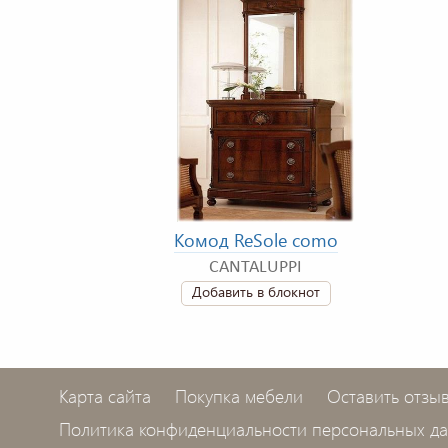
Комод ReSole сomo
CANTALUPPI
Добавить в блокнот
Карта сайта
Покупка мебели
Оставить отзы
Политика конфиденциальности персональных д