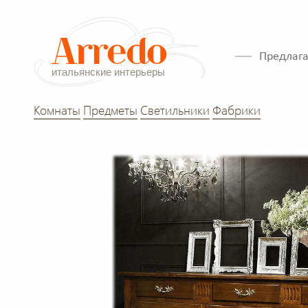
Предлага
Комнаты
Предметы
Светильники
Фабрики