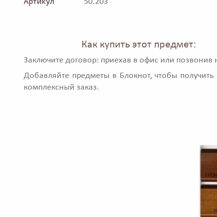
Артикул
50.203
Как купить этот предмет:
Заключите договор: приехав в офис или позвонив 
Добавляйте предметы в Блокнот, чтобы получить 
комплексный заказ.