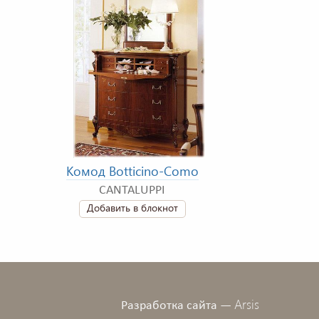
Комод Botticino-Como
CANTALUPPI
Добавить в блокнот
Arsis
Разработка сайта —