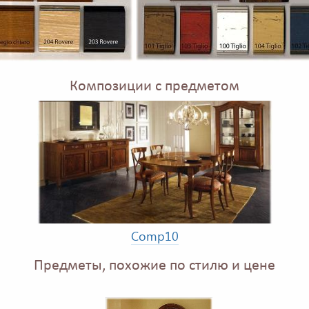
Композиции с предметом
Comp10
Предметы, похожие по стилю и цене