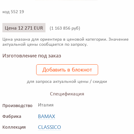
код 552 19
Цена 12 271 EUR
(
1 163 856 руб)
Цена указана для ориентира в ценовой категории. Значение
актуальной цены сообщается по запросу.
Изготовление под заказ
Добавить в блокнот
для запроса актуальной цены / скидки
Спецификация
Производство
Италия
BAMAX
Фабрика
CLASSICO
Коллекция