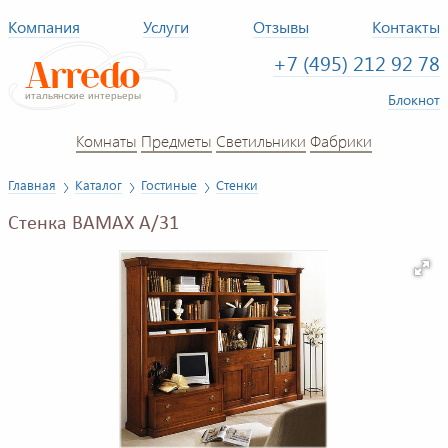
Компания
Услуги
Отзывы
Контакты
+7 (495) 212 92 78
Блокнот
Комнаты
Предметы
Светильники
Фабрики
Главная
Каталог
Гостиные
Стенки
Стенка BAMAX A/31