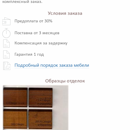
комплексный заказ.
Условия заказа
Предоплата от 30%
Поставка от 3 месяцев
Компенсация за задержку
Гарантия 1 год
Подробный порядок заказа мебели
Образцы отделок