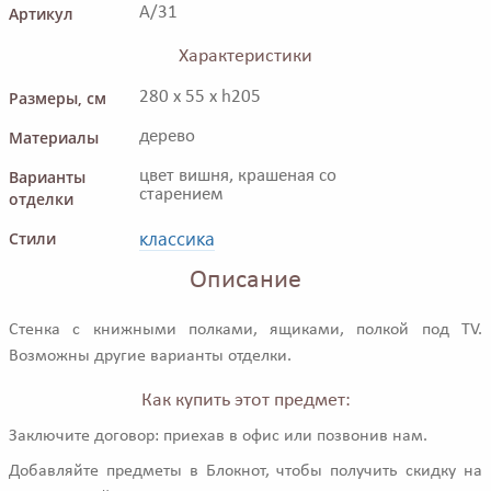
Артикул
A/31
Характеристики
Размеры, см
280 x 55 x h205
Материалы
дерево
Варианты
цвет вишня, крашеная со
старением
отделки
классика
Стили
Описание
Стенка с книжными полками, ящиками, полкой под TV.
Возможны другие варианты отделки.
Как купить этот предмет:
Заключите договор: приехав в офис или позвонив нам.
Добавляйте предметы в Блокнот, чтобы получить скидку на