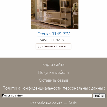
Стенка 3149 PTV
SAVIO FIRMINO
Добавить в блокнот
Карта сайта
Покупка мебели
Оставить отзыв
Политика конфиденциальности персональных данных
Arsis
Разработка сайта —