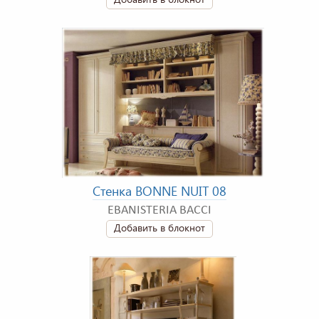
Стенка BONNE NUIT 08
EBANISTERIA BACCI
Добавить в блокнот