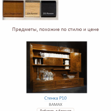
Предметы, похожие по стилю и цене
Стенка P10
BAMAX
Добавить в блокнот