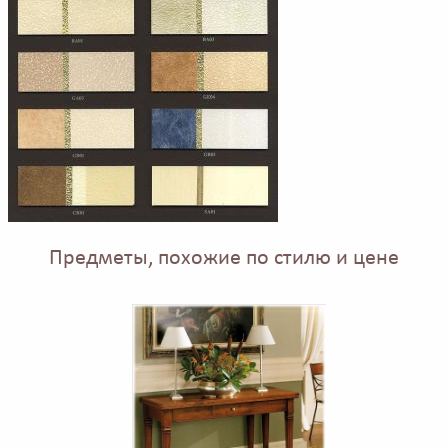
Предметы, похожие по стилю и цене