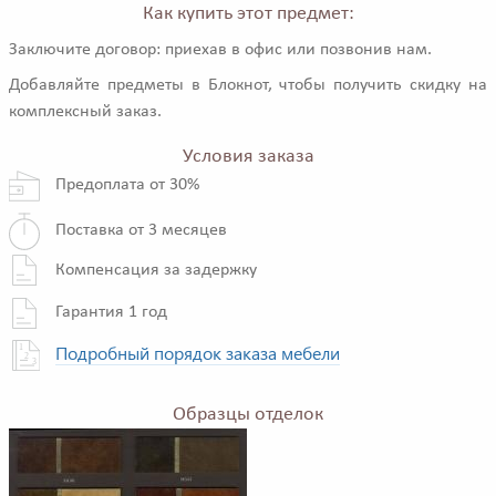
Как купить этот предмет:
Заключите договор: приехав в офис или позвонив нам.
Добавляйте предметы в Блокнот, чтобы получить скидку на
комплексный заказ.
Условия заказа
Предоплата от 30%
Поставка от 3 месяцев
Компенсация за задержку
Гарантия 1 год
Подробный порядок заказа мебели
Образцы отделок