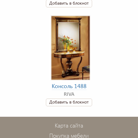
Добавить в блокнот
Консоль 1488
RIVA
Добавить в блокнот
Карта сайта
Покупка мебели