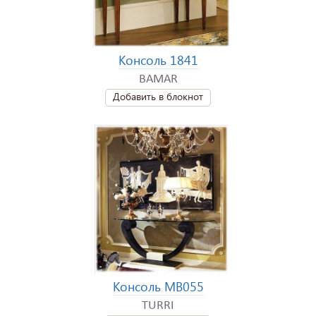
Консоль 1841
BAMAR
Добавить в блокнот
Консоль MB055
TURRI