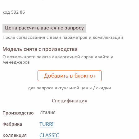
код 592 86
Цена рассчитывается по запросу
После согласования с вами параметров и комплектации
Модель снята с производства
О возможности заказа аналогичной спрашивайте у
менеджеров
Добавить в блокнот
для запроса актуальной цены / скидки
Спецификация
Производство
Италия
TURRI
Фабрика
CLASSIC
Коллекция